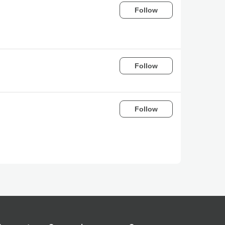
Follow
Follow
Follow