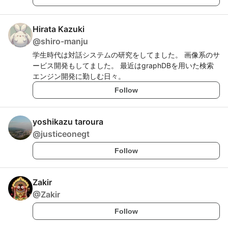
Hirata Kazuki
@
shiro-manju
学生時代は対話システムの研究をしてました。 画像系のサ
ービス開発もしてました。 最近はgraphDBを用いた検索
エンジン開発に勤しむ日々。
Follow
yoshikazu taroura
@
justiceonegt
Follow
Zakir
@
Zakir
Follow