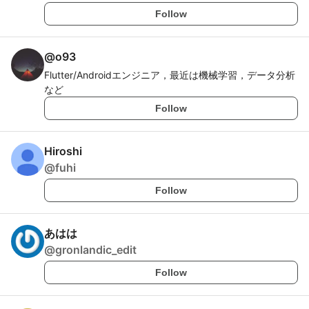
Follow
@
o93
Flutter/Androidエンジニア，最近は機械学習，データ分析
など
Follow
Hiroshi
@
fuhi
Follow
あはは
@
gronlandic_edit
Follow