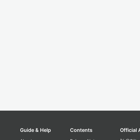
Guide & Help
Contents
Official