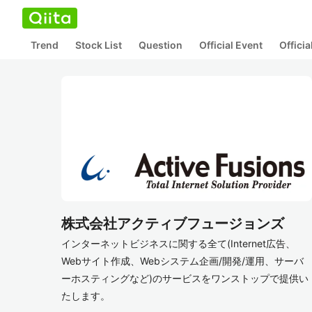
Trend
Stock List
Question
Official Event
Offici
株式会社アクティブフュージョンズ
インターネットビジネスに関する全て(Internet広告、
Webサイト作成、Webシステム企画/開発/運用、サーバ
ーホスティングなど)のサービスをワンストップで提供い
たします。