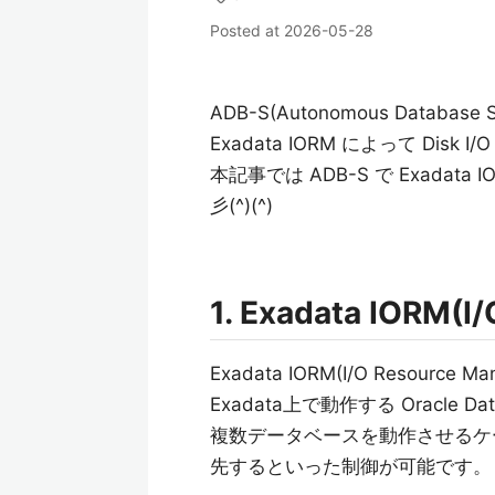
Posted at
2026-05-28
ADB-S(Autonomous Database
Exadata IORM によって Disk
本記事では ADB-S で Exada
彡(^)(^)
1. Exadata IORM(
Exadata IORM(I/O Resource 
Exadata上で動作する Oracle Da
複数データベースを動作させるケース
先するといった制御が可能です。