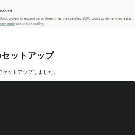
のセットアップ
 でセットアップしました。