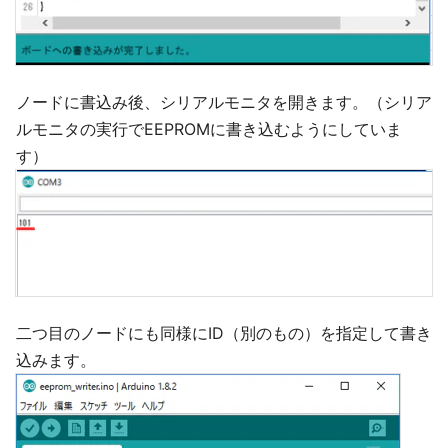
ノードに書込み後、シリアルモニタを開きます。（シリア
ルモニタの実行でEEPROMに書き込むようにしていま
す）
二つ目のノードにも同様にID（別のもの）を指定して書き
込みます。