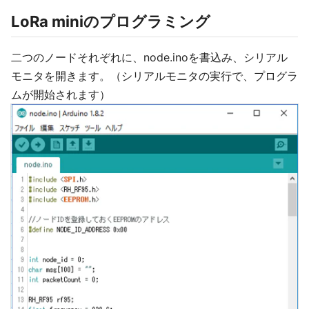
LoRa miniのプログラミング
二つのノードそれぞれに、node.inoを書込み、シリアル
モニタを開きます。（シリアルモニタの実行で、プログラ
ムが開始されます）