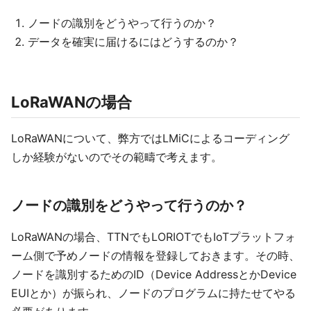
ノードの識別をどうやって行うのか？
データを確実に届けるにはどうするのか？
LoRaWANの場合
LoRaWANについて、弊方ではLMiCによるコーディング
しか経験がないのでその範疇で考えます。
ノードの識別をどうやって行うのか？
LoRaWANの場合、TTNでもLORIOTでもIoTプラットフォ
ーム側で予めノードの情報を登録しておきます。その時、
ノードを識別するためのID（Device AddressとかDevice
EUIとか）が振られ、ノードのプログラムに持たせてやる