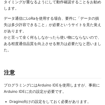
タイミングが重なるようにして動作確認することをお勧め
します。
データ通信にLoRaを使用する場合、要件に「データの損
失は多少許容できること」が必要というサイトを見た覚え
があります。
かと言って全く何もしなかったら使い物にならないので、
ある程度通信品質を向上させる努力は必要だなと思いまし
た。
注意
プログラミングにはArduino IDEを使用しますが、事前に
Arduino IDEに次の設定が必要です。
Dragino向けの設定をしておく必要があります。