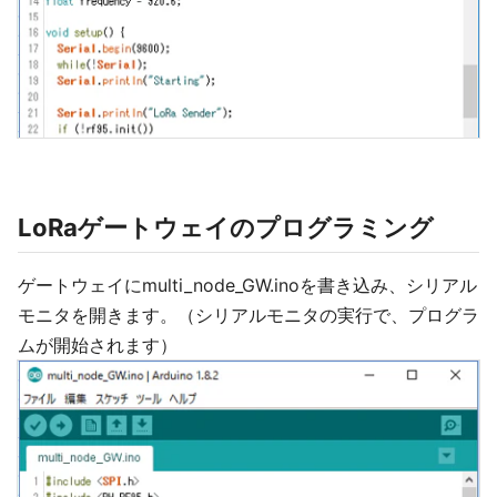
LoRaゲートウェイのプログラミング
ゲートウェイにmulti_node_GW.inoを書き込み、シリアル
モニタを開きます。（シリアルモニタの実行で、プログラ
ムが開始されます）