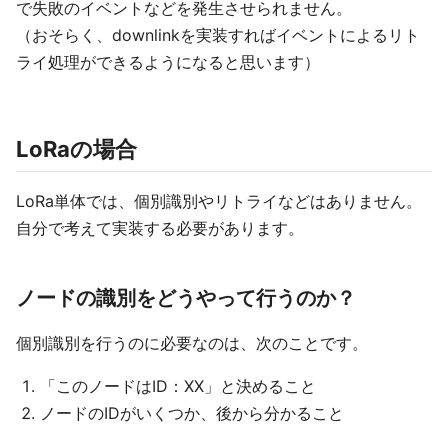
で失敗のイベントなどを発生させられません。
（おそらく、downlinkを実装すればイベントによるリト
ライ処理ができるようになると思います）
LoRaの場合
LoRa単体では、個別識別やリトライなどはありません。
自分で考えて実装する必要があります。
ノードの識別をどうやって行うのか？
個別識別を行うのに必要なのは、次のことです。
「このノードはID：XX」と決めること
ノードのIDがいくつか、後から分かること