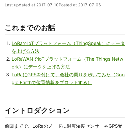
Last updated at
2017-07-10
Posted at
2017-07-06
これまでのお話
LoRaでIoTプラットフォーム（ThingSpeak）にデータ
を上げる方法
LoRaWANでIoTプラットフォーム（The Things Netw
ork）にデータを上げる方法
LoRaにGPSを付けて、会社の周りを歩いてみた（Goo
gle Earthで位置情報をプロットする）
イントロダクション
前回までで、LoRaのノードに温度湿度センサーやGPS受