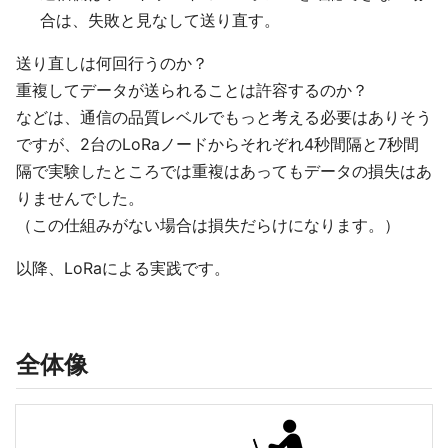
合は、失敗と見なして送り直す。
送り直しは何回行うのか？
重複してデータが送られることは許容するのか？
などは、通信の品質レベルでもっと考える必要はありそう
ですが、2台のLoRaノードからそれぞれ4秒間隔と7秒間
隔で実験したところでは重複はあってもデータの損失はあ
りませんでした。
（この仕組みがない場合は損失だらけになります。）
以降、LoRaによる実践です。
全体像