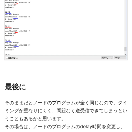
最後に
そのままだとノードのプログラムが全く同じなので、タイ
ミングが重なりにくく、問題なく送受信できてしまうとい
うこともあるかと思います。
その場合は、ノードのプログラムのdelay時間を変更し、