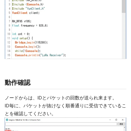
動作確認
ノードからは、IDとパケットの回数が送られ来ます。
ID毎に、パケットが抜けなく順番通りに受信できているこ
とを確認してください。