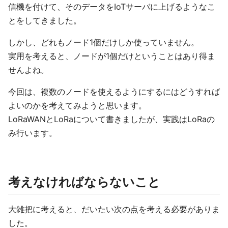
信機を付けて、そのデータをIoTサーバに上げるようなこ
とをしてきました。
しかし、どれもノード1個だけしか使っていません。
実用を考えると、ノードが1個だけということはあり得ま
せんよね。
今回は、複数のノードを使えるようにするにはどうすれば
よいのかを考えてみようと思います。
LoRaWANとLoRaについて書きましたが、実践はLoRaの
み行います。
考えなければならないこと
大雑把に考えると、だいたい次の点を考える必要がありま
した。