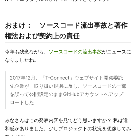
おまけ： ソースコード流出事故と著作
権法および契約上の責任
今年も残念ながら、
ソースコードの流出事故
がニュースに
なりましたね。
2017年12月、「T-Connect」ウェブサイト開発委託
先企業が、取り扱い規則に反し、ソースコードの一部
を誤って公開設定のままGitHubアカウントへアップ
ロードした
みなさんはこの発表内容を見てどう思いますか？ 私は違
和感がありました。少しプロジェクトの状況を想像してみ