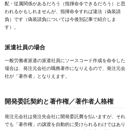
配・従属関係があるだろう（指揮命令できるだろう）と思
われるかもしれませんが、指揮命令すれば違法（偽装請
負）です（偽装請負については今後別記事で紹介しま
す）。
派遣社員の場合
一般労働者派遣の派遣社員にソースコード作成を命令した
場合は、発注元会社の職務著作になりえるので、発注元会
社が「著作者」となりえます。
開発委託契約と著作権／著作者人格権
発注元会社は発注先会社に開発委託費を払いますが、それ
でも「著作権」の譲渡を自動的に受けられるわけではあり