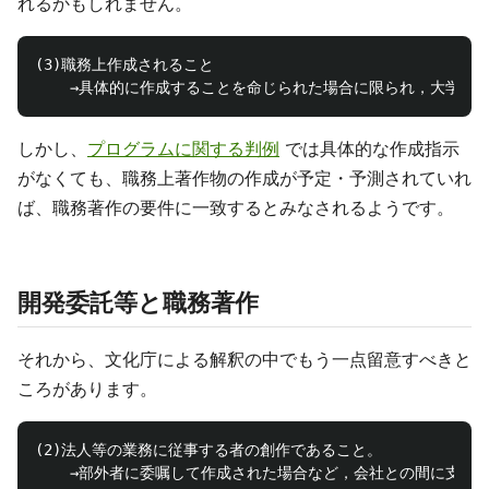
れるかもしれません。
(3)職務上作成されること

しかし、
プログラムに関する判例
では具体的な作成指示
がなくても、職務上著作物の作成が予定・予測されていれ
ば、職務著作の要件に一致するとみなされるようです。
開発委託等と職務著作
それから、文化庁による解釈の中でもう一点留意すべきと
ころがあります。
(2)法人等の業務に従事する者の創作であること。
