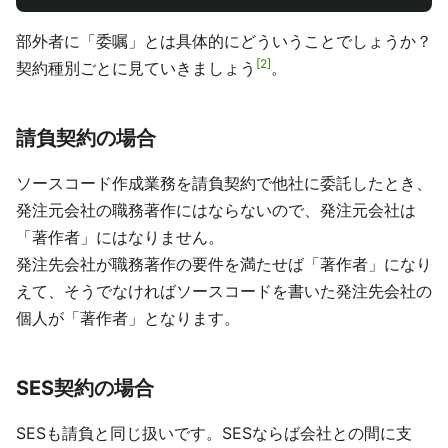
部外者に「委嘱」とは具体的にどういうことでしょうか？
2
契約種別ごとに見ていきましょう
。
請負契約の場合
ソースコード作成業務を請負契約で他社に委託したとき、
発注元会社の職務著作にはならないので、発注元会社は
「著作者」にはなりません。
発注先会社が職務著作の要件を満たせば「著作者」になり
えて、そうでなければソースコードを書いた発注先会社の
個人が「著作者」となります。
SES契約の場合
SESも請負と同じ扱いです。SESならば会社との間に支