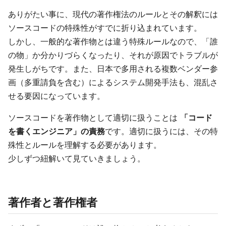
ありがたい事に、現代の著作権法のルールとその解釈には
ソースコードの特殊性がすでに折り込まれています。
しかし、一般的な著作物とは違う特殊ルールなので、「誰
の物」か分かりづらくなったり、それが原因でトラブルが
発生しがちです。また、日本で多用される複数ベンダー参
画（多重請負を含む）によるシステム開発手法も、混乱さ
せる要因になっています。
ソースコードを著作物として適切に扱うことは
「コード
を書くエンジニア」の責務
です。適切に扱うには、その特
殊性とルールを理解する必要があります。
少しずつ紐解いて見ていきましょう。
著作者と著作権者