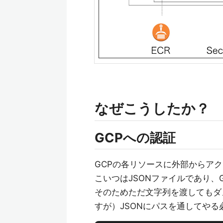
なぜこうしたか？
GCPへの認証
GCPの各リソースに外部からア
こいつはJSONファイルであり、
そのためただ文字列を渡してもダ
すが）JSONにパスを通してやる