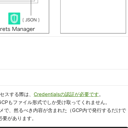
クセスする際は、
Credentialsの認証が必要です
。
GCPもファイル形式でしか受け取ってくれません。
メで、然るべき内容が含まれた（GCP内で発行するだけで
必要があります。