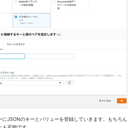
ーにJSONのキーとバリューを登録していきます。もちろん
とも可能です。