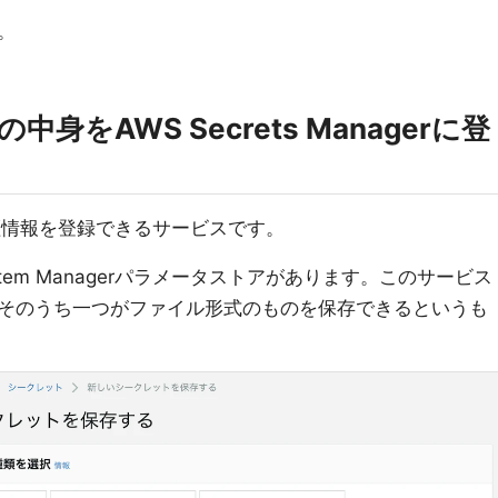
。
sの中身をAWS Secrets Managerに登
証情報を登録できるサービスです。
tem Managerパラメータストアがあります。このサービス
そのうち一つがファイル形式のものを保存できるというも