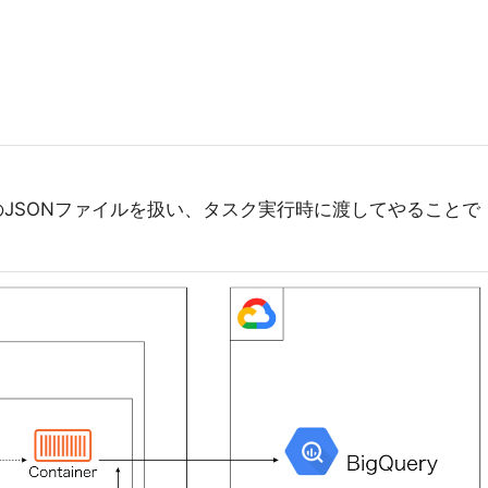
alsのJSONファイルを扱い、タスク実行時に渡してやることで