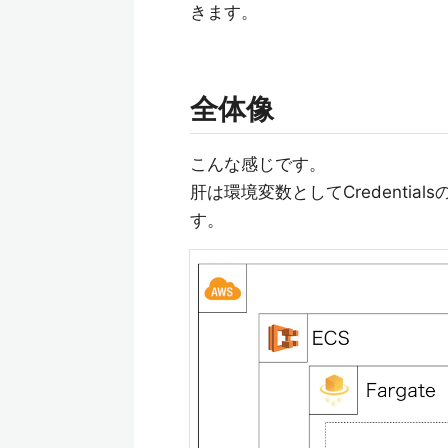
きます。
全体像
こんな感じです。
肝は環境変数としてCredenti
す。