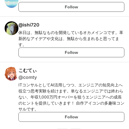
Follow
@
ishi720
休日は、無駄なものを開発しているオカメインコです。革
新的なアイデアや文化は、無駄から生まれると思ってま
す。
Follow
こむてぃ
@
comty
ITコンサルとしてAI活用しつつ、エンジニアの知見向上へ
役立つ思考実験を続けます。単なるエンジニアでは終わら
ない、年収1,000万円オーバーを狙うエンジニアへの成長
のヒントを提供していきます！ 自作アイコンの多趣味コン
サルです。
Follow