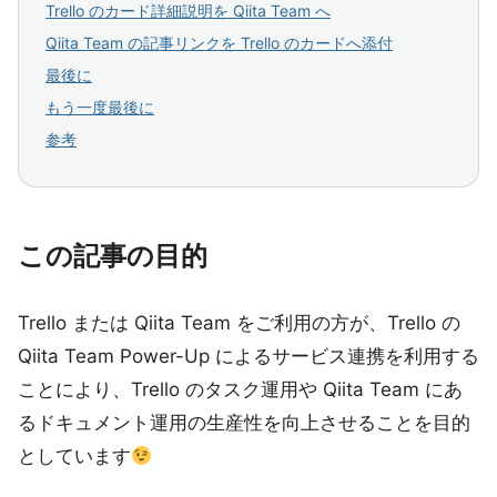
Trello のカード詳細説明を Qiita Team へ
Qiita Team の記事リンクを Trello のカードへ添付
最後に
もう一度最後に
参考
この記事の目的
Trello または Qiita Team をご利用の方が、Trello の
Qiita Team Power-Up によるサービス連携を利用する
ことにより、Trello のタスク運用や Qiita Team にあ
るドキュメント運用の生産性を向上させることを目的
としています