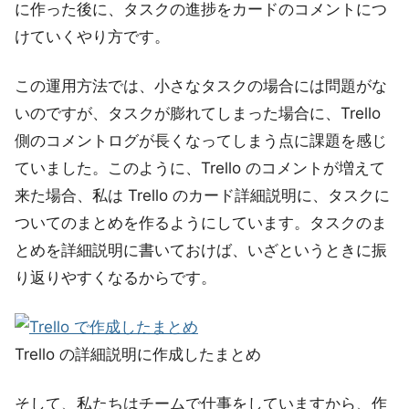
に作った後に、タスクの進捗をカードのコメントにつ
けていくやり方です。
この運用方法では、小さなタスクの場合には問題がな
いのですが、タスクが膨れてしまった場合に、Trello
側のコメントログが長くなってしまう点に課題を感じ
ていました。このように、Trello のコメントが増えて
来た場合、私は Trello のカード詳細説明に、タスクに
ついてのまとめを作るようにしています。タスクのま
とめを詳細説明に書いておけば、いざというときに振
り返りやすくなるからです。
Trello の詳細説明に作成したまとめ
そして、私たちはチームで仕事をしていますから、作