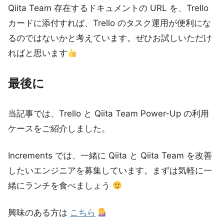
Qiita Team 存在するドキュメントの URL を、Trello
カードに添付すれば、Trello のタスク運用が便利にな
るのではないかと考えています。ぜひお試しいただけ
ればと思います
最後に
当記事では、Trello と Qiita Team Power-Up の利用
ケースをご紹介しました。
Increments では、一緒に Qiita と Qiita Team を改善
したいエンジニアを募集しています。まずは気軽に一
緒にランチを食べましょう
興味のある方は
こちら