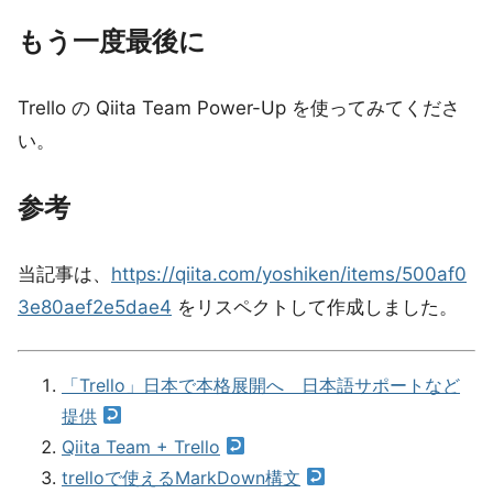
もう一度最後に
Trello の Qiita Team Power-Up を使ってみてくださ
い。
参考
当記事は、
https://qiita.com/yoshiken/items/500af0
3e80aef2e5dae4
をリスペクトして作成しました。
「Trello」日本で本格展開へ 日本語サポートなど
提供
Qiita Team + Trello
trelloで使えるMarkDown構文