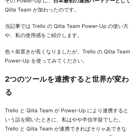
その Power-Up に、
日本最初の連携パートナーとして
Qiita Team が加わったのです。
当記事では Trello の Qiita Team Power-Up の使い方
や、私の使用感をご紹介します。
色々前置きが長くなりましたが、Trello の Qiita Team
Power-Up を使ってみてください。
2つのツールを連携すると世界が変わ
る
Trello と Qiita Team が Power-Up により連携すると
いう話を聞いたときに、私はやや半信半疑でした。
Trello と Qiita Team が連携できればそりゃあできな