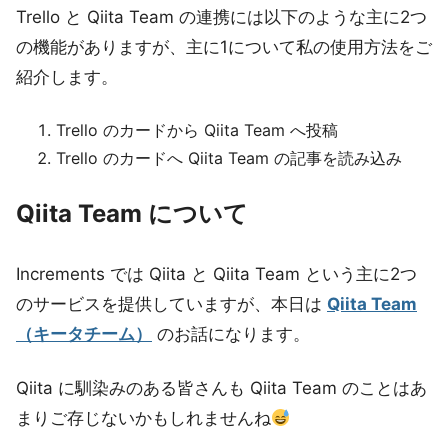
Trello と Qiita Team の連携には以下のような主に2つ
の機能がありますが、主に1について私の使用方法をご
紹介します。
Trello のカードから Qiita Team へ投稿
Trello のカードへ Qiita Team の記事を読み込み
Qiita Team について
Increments では Qiita と Qiita Team という主に2つ
のサービスを提供していますが、本日は
Qiita Team
（キータチーム）
のお話になります。
Qiita に馴染みのある皆さんも Qiita Team のことはあ
まりご存じないかもしれませんね