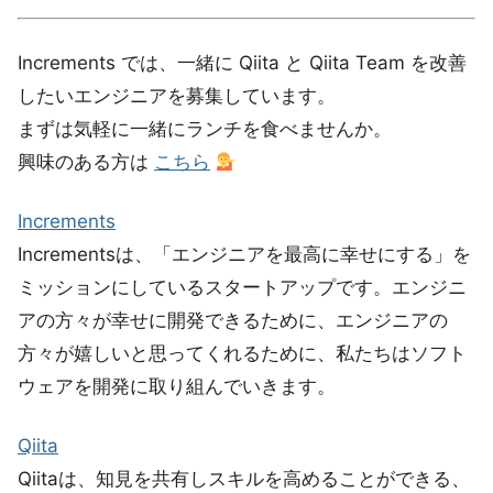
Increments では、一緒に Qiita と Qiita Team を改善
したいエンジニアを募集しています。
まずは気軽に一緒にランチを食べませんか。
興味のある方は
こちら
Increments
Incrementsは、「エンジニアを最高に幸せにする」を
ミッションにしているスタートアップです。エンジニ
アの方々が幸せに開発できるために、エンジニアの
方々が嬉しいと思ってくれるために、私たちはソフト
ウェアを開発に取り組んでいきます。
Qiita
Qiitaは、知見を共有しスキルを高めることができる、