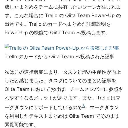
成したまとめをチームに共有したいシーンが生まれま
す。こんな場合に Trello の Qiita Team Power-Up の
出番です。Trello のカードへまとめた詳細説明を
Power-Up の機能で Qiita Team へ投稿します。
Trello のカードから Qiita Team へ投稿された記事
私はこの連携機能により、タスク処理の生産性が向上
したと感じました。タスクについてのまとめ記事を
Qiita Team においておけば、チームメンバーに参照さ
れやすくなるメリットがあります。また、Trello はマ
3
ークダウンにサポートしているので
、マークダウン
を利用したテキストまとめは Qiita Team でそのまま
閲覧可能です。