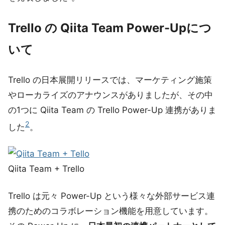
Trello の Qiita Team Power-Upにつ
いて
Trello の日本展開リリースでは、マーケティング施策
やローカライズのアナウンスがありましたが、その中
の1つに Qiita Team の Trello Power-Up 連携がありま
2
した
。
Qiita Team + Trello
Trello は元々 Power-Up という様々な外部サービス連
携のためのコラボレーション機能を用意しています。