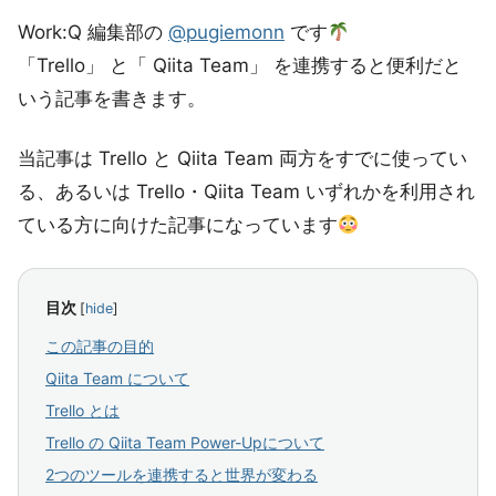
Work:Q 編集部の
@pugiemonn
です
「Trello」 と「 Qiita Team」 を連携すると便利だと
いう記事を書きます。
当記事は Trello と Qiita Team 両方をすでに使ってい
る、あるいは Trello・Qiita Team いずれかを利用され
ている方に向けた記事になっています
目次
[
hide
]
この記事の目的
Qiita Team について
Trello とは
Trello の Qiita Team Power-Upについて
2つのツールを連携すると世界が変わる