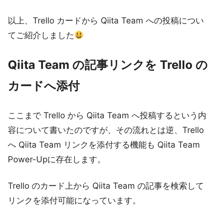
以上、Trello カードから Qiita Team への投稿につい
てご紹介しました
Qiita Team の記事リンクを Trello の
カードへ添付
ここまで Trello から Qiita Team へ投稿するという内
容について書いたのですが、その流れとは逆、Trello
へ Qiita Team リンクを添付する機能も Qiita Team
Power-Upに存在します。
Trello のカード上から Qiita Team の記事を検索して
リンクを添付可能になっています。