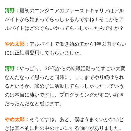
清野：
最初のエンジニアのファーストキャリアはアル
バイトから始まってらっしゃるんですね！そこからア
ルバイトはどのぐらいやってらっしゃったんですか？
やめ太郎：
アルバイトで働き始めてから1年以内ぐらい
には正社員登用してもらいました。
清野：
やっぱり、30代からの転職活動ってすごい大変
なんだなって思ったと同時に、ここまでやり続けられ
るというか、諦めずに活動してらっしゃったっていう
のは本当に凄いですし、プログラミングがすごい好き
だったんだなと感じます。
やめ太郎：
そうですね。あと、僕はうまくいかないと
きは基本的に世の中のせいにする傾向がありました。