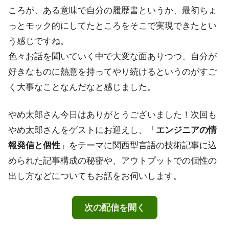
ころが、ある意味で自分の履歴書というか、最初ちょ
っとモック的にしてたところをそこで実現できたとい
う感じですね。
色々お話を聞いていく中で大変な面ありつつ、自分が
好きなものに熱意を持ってやり続けるというのがすご
く大事なことなんだなと感じました。
やめ太郎さん今日はありがとうございました！次回も
やめ太郎さんをゲストにお迎えし、「
エンジニアの情
報発信と個性
」をテーマに関西型言語の技術記事に込
められた記事構成の秘密や、アウトプットでの個性の
出し方などについてもお話をお伺いします。
次の配信を聞く