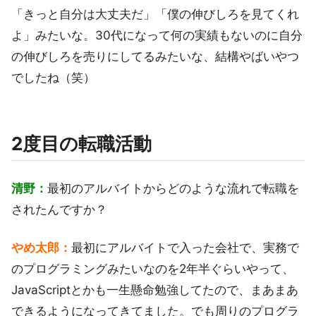
「きっと自分は大丈夫だ」「僕の伸びしろを見てくれ
よ」みたいな。30代になって何の実績もないのに自分
の伸びしろを売りにしてるみたいな、結構やばいやつ
でしたね（笑）
2度目の転職活動
清野：
最初のアルバイトからどのような流れで転職を
されたんですか？
やめ太郎：
最初にアルバイトで入った会社で、実務で
のプログラミングみたいなのを2年半ぐらいやって、
JavaScriptとかも一生懸命勉強してたので、まあまあ
できるようになってきてました。でも周りのプログラ