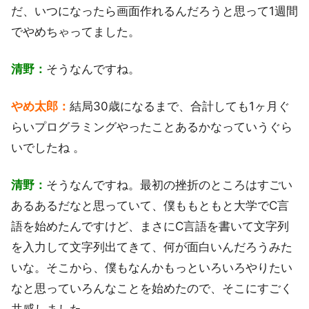
だ、いつになったら画面作れるんだろうと思って1週間
でやめちゃってました。
清野：
そうなんですね。
やめ太郎：
結局30歳になるまで、合計しても1ヶ月ぐ
らいプログラミングやったことあるかなっていうぐら
いでしたね 。
清野：
そうなんですね。最初の挫折のところはすごい
あるあるだなと思っていて、僕ももともと大学でC言
語を始めたんですけど、まさにC言語を書いて文字列
を入力して文字列出てきて、何が面白いんだろうみた
いな。そこから、僕もなんかもっといろいろやりたい
なと思っていろんなことを始めたので、そこにすごく
共感しました。