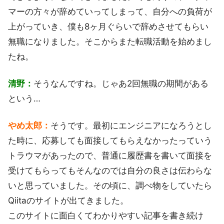
マーの方々が辞めていってしまって、自分への負荷が
上がっていき、僕も8ヶ月ぐらいで辞めさせてもらい
無職になりました。そこからまた転職活動を始めまし
たね。
清野：
そうなんですね。じゃあ2回無職の期間がある
という…
やめ太郎：
そうです。最初にエンジニアになろうとし
た時に、応募しても面接してもらえなかったっていう
トラウマがあったので、普通に履歴書を書いて面接を
受けてもらってもそんなのでは自分の良さは伝わらな
いと思っていました。その頃に、調べ物をしていたら
Qiitaのサイトが出てきました。
このサイトに面白くてわかりやすい記事を書き続け