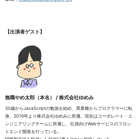
【出演者ゲスト】
無職やめ太郎（本名） / 株式会社ゆめみ
30歳からJavaScriptの勉強を始め、異業種からプログラマーに転
身。2019年より株式会社ゆめみに所属。現在はコーポレート・エ
ンジニアリングチームに所属し、社員向けWebサービスのフロン
トエンド開発を行っている。