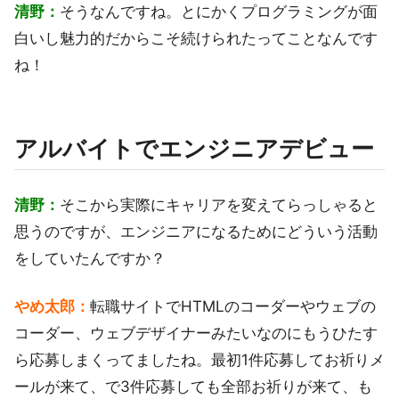
清野：
そうなんですね。とにかくプログラミングが面
白いし魅力的だからこそ続けられたってことなんです
ね！
アルバイトでエンジニアデビュー
清野：
そこから実際にキャリアを変えてらっしゃると
思うのですが、エンジニアになるためにどういう活動
をしていたんですか？
やめ太郎：
転職サイトでHTMLのコーダーやウェブの
コーダー、ウェブデザイナーみたいなのにもうひたす
ら応募しまくってましたね。最初1件応募してお祈りメ
ールが来て、で3件応募しても全部お祈りが来て、も