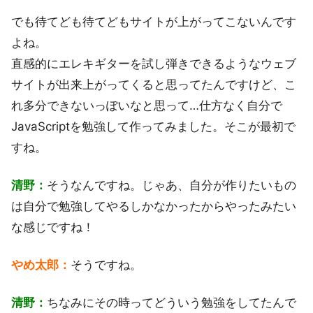
でも待てども待てどもサイトが上がってこないんです
よね。
直感的にエレキギターを試し弾きできるようなウェブ
サイトが出来上がってくると思ってたんですけど、こ
れ多分できないっぽいなと思って…仕方なく自分で
JavaScriptを勉強して作ってみました。そこが最初で
すね。
清野：
そうなんですね。じゃあ、自分が作りたいもの
は自分で勉強してやるしかなかったからやったみたい
な感じですね！
やめ太郎：
そうですね。
清野：
ちなみにその時ってどういう勉強をしてたんで