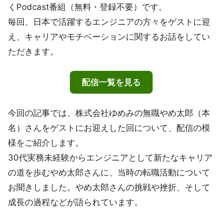
くPodcast番組（無料・登録不要）です。
毎回、日本で活躍するエンジニアの方々をゲストに迎
え、キャリアやモチベーションに関するお話をしてい
ただきます。
配信一覧を見る
今回の記事では、株式会社ゆめみの無職やめ太郎（本
名）さんをゲストにお迎えした回について、配信の模
様をご紹介します。
30代実務未経験からエンジニアとして新たなキャリア
の道を歩むやめ太郎さんに、当時の転職活動について
お聞きしました。やめ太郎さんの挑戦や挫折、そして
成長の過程などが語られています。