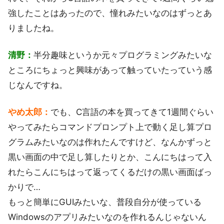
強したことはあったので、憧れみたいなのはずっとあ
りましたね。
清野：
半分趣味というか元々プログラミングみたいな
ところにちょっと興味があって触っていたっていう感
じなんですね。
やめ太郎：
でも、C言語の本を買ってきて1週間ぐらい
やってみたらコマンドプロンプト上で動く足し算プロ
グラムみたいなのは作れたんですけど、なんかずっと
黒い画面の中で足し算したりとか、こんにちはって入
れたらこんにちはって返ってくるだけの黒い画面ばっ
かりで…
もっと簡単にGUIみたいな、普段自分が使っている
Windowsのアプリみたいなのを作れるんじゃないん