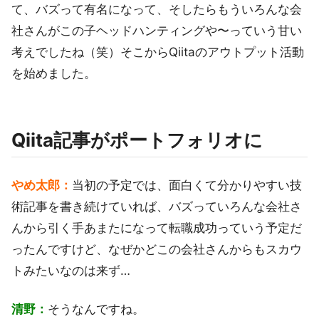
て、バズって有名になって、そしたらもういろんな会
社さんがこの子ヘッドハンティングや〜っていう甘い
考えでしたね（笑）そこからQiitaのアウトプット活動
を始めました。
Qiita記事がポートフォリオに
やめ太郎：
当初の予定では、面白くて分かりやすい技
術記事を書き続けていれば、バズっていろんな会社さ
んから引く手あまたになって転職成功っていう予定だ
ったんですけど、なぜかどこの会社さんからもスカウ
トみたいなのは来ず…
清野：
そうなんですね。