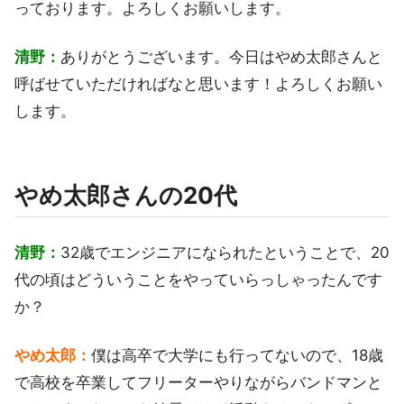
っております。よろしくお願いします。
清野：
ありがとうございます。今日はやめ太郎さんと
呼ばせていただければなと思います！よろしくお願い
します。
やめ太郎さんの20代
清野：
32歳でエンジニアになられたということで、20
代の頃はどういうことをやっていらっしゃったんです
か？
やめ太郎：
僕は高卒で大学にも行ってないので、18歳
で高校を卒業してフリーターやりながらバンドマンと