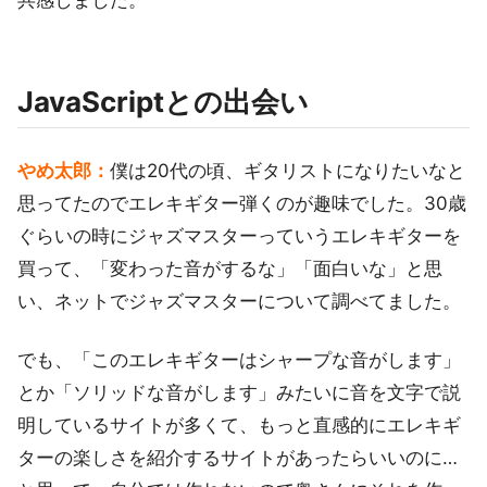
JavaScriptとの出会い
やめ太郎：
僕は20代の頃、ギタリストになりたいなと
思ってたのでエレキギター弾くのが趣味でした。30歳
ぐらいの時にジャズマスターっていうエレキギターを
買って、「変わった音がするな」「面白いな」と思
い、ネットでジャズマスターについて調べてました。
でも、「このエレキギターはシャープな音がします」
とか「ソリッドな音がします」みたいに音を文字で説
明しているサイトが多くて、もっと直感的にエレキギ
ターの楽しさを紹介するサイトがあったらいいのに…