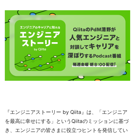
『エンジニアストーリー by Qiita』は、「エンジニア
を最高に幸せにする」というQiitaのミッションに基づ
き、エンジニアの皆さまに役立つヒントを発信してい