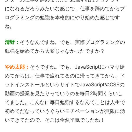
になれるだろうみたいな感じで、仕事を辞めてからプ
ログラミングの勉強を本格的にやり始めた感じです
ね。
清野：
そうなんですね。でも、実際プログラミングの
勉強を始めてから大変じゃなかったですか？
やめ太郎：
そうですね。でも、JavaScriptにハマり始
めてからは、仕事で疲れてるのに帰ってきてから、ド
ットインストールというサイトでJavaScriptやCSSの
動画の授業を見たりっていうのを毎日2時間くらいし
てました。こんなに毎日勉強するなんてことは人生で
初めてだなっていうぐらいモチベーションが無限に湧
いてきてたので、そこは全然平気でしたね！