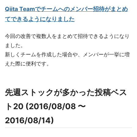
Qiita Teamでチームへのメンバー招待がまとめ
てできるようになりました
今回の改善で複数人をまとめて招待できるようになり
ました。
新しくチームを作成した場合や、メンバーが一挙に増
えた際に便利です。
先週ストックが多かった投稿ベス
ト20 (2016/08/08 〜
2016/08/14)