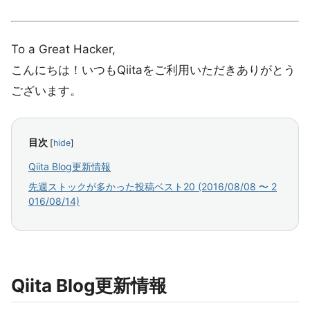
To a Great Hacker,
こんにちは！いつもQiitaをご利用いただきありがとう
ございます。
目次
[
hide
]
Qiita Blog更新情報
先週ストックが多かった投稿ベスト20 (2016/08/08 〜 2
016/08/14)
Qiita Blog更新情報