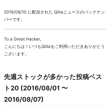
2016/08/10 に配信された Qiitaニュースのバックナン
バーです。
To a Great Hacker,
こんにちは！いつもQiitaをご利用いただきありがとう
ございます。
先週ストックが多かった投稿ベス
ト20 (2016/08/01 〜
2016/08/07)