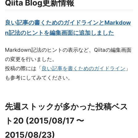
Qiita Blog更新情報
良い記事の書くためのガイドラインとMarkdow
n記法のヒントを編集画面に追加しました
Markdown記法のヒントの表示など、Qiitaの編集画面
の変更を行いました。
投稿の際には「
良い記事を書くためのガイドライン
」
も参考にしてみてください。
先週ストックが多かった投稿ベス
ト20 (2015/08/17 〜
2015/08/23)