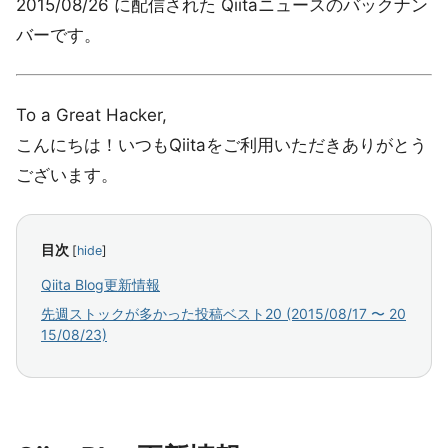
2015/08/26 に配信された Qiitaニュースのバックナン
バーです。
To a Great Hacker,
こんにちは！いつもQiitaをご利用いただきありがとう
ございます。
目次
[
hide
]
Qiita Blog更新情報
先週ストックが多かった投稿ベスト20 (2015/08/17 〜 20
15/08/23)