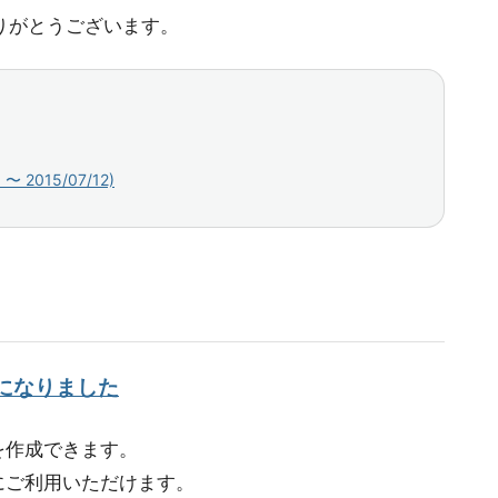
ありがとうございます。
2015/07/12)
うになりました
を作成できます。
にご利用いただけます。