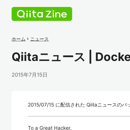
ホーム
chevron_right
ニュース
Qiitaニュース | Do
2015年7月15日
2015/07/15 に配信された Qiitaニュース
To a Great Hacker,