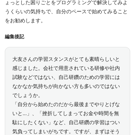
ょっとした困りごとをプログラミングで解決してみよ
うくらいの気持ちで、自分のペースで始めてみること
をお勧めします。
編集後記
大友さんの学習スタンスがとても素晴らしいと
感じました。会社で用意されている研修や社内
試験などではない、自己研鑽のための学習には
なかなか気持ちが向かない方も多いのではない
でしょうか。
「自分から始めたのだから最後までやりとげな
いと…」、「挫折してしまってお金や時間を無
駄にしたくない」など、自己研鑽の学習はつい
気負ってしまいがちです。ですが、まずはそう