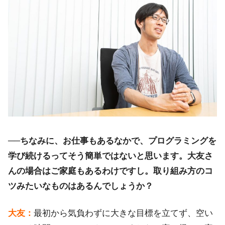
──ちなみに、お仕事もあるなかで、プログラミングを
学び続けるってそう簡単ではないと思います。大友さ
んの場合はご家庭もあるわけですし。取り組み方のコ
ツみたいなものはあるんでしょうか？
大友：
最初から気負わずに大きな目標を立てず、空い