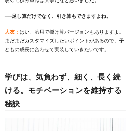
改めて積み重ねは大事だなと思いました。
──足し算だけでなく、引き算もできますよね。
大友：
はい。応用で掛け算バージョンもありますよ。
まだまだカスタマイズしたいポイントがあるので、子
どもの成長に合わせて実装していきたいです。
学びは、気負わず、細く、長く続
ける。モチベーションを維持する
秘訣