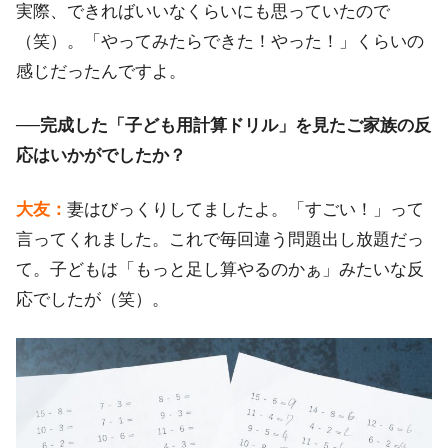
実際、できればいいなくらいにも思っていたので
（笑）。「やってみたらできた！やった！」くらいの
感じだったんですよ。
──完成した「子ども用計算ドリル」を見たご家族の反
応はいかがでしたか？
大友：
妻はびっくりしてましたよ。「すごい！」って
言ってくれました。これで毎回違う問題出し放題だっ
て。子どもは「もっと足し算やるのかぁ」みたいな反
応でしたが（笑）。