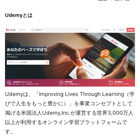
Udemyとは
Udemyは、「Improving Lives Through Learning（学
びで人生をもっと豊かに）」を事業コンセプトとして
掲げる米国法人Udemy,Inc.が運営する世界3,000万人
以上が利用するオンライン学習プラットフォームで
す。