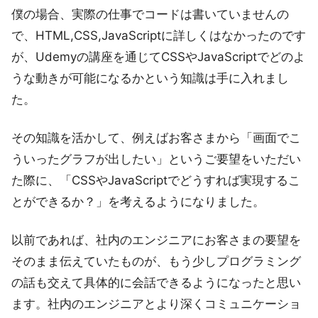
僕の場合、実際の仕事でコードは書いていませんの
で、HTML,CSS,JavaScriptに詳しくはなかったのです
が、Udemyの講座を通じてCSSやJavaScriptでどのよ
うな動きが可能になるかという知識は手に入れまし
た。
その知識を活かして、例えばお客さまから「画面でこ
ういったグラフが出したい」というご要望をいただい
た際に、「CSSやJavaScriptでどうすれば実現するこ
とができるか？」を考えるようになりました。
以前であれば、社内のエンジニアにお客さまの要望を
そのまま伝えていたものが、もう少しプログラミング
の話も交えて具体的に会話できるようになったと思い
ます。社内のエンジニアとより深くコミュニケーショ