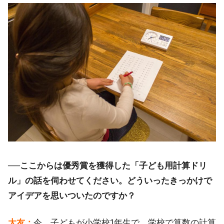
──ここからは優秀賞を獲得した「子ども用計算ドリ
ル」の話を伺わせてください。どういったきっかけで
アイデアを思いついたのですか？
大友：
今、子どもが小学校1年生で。学校で算数の計算