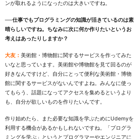
ンが取れるようになったのは大きいですね。
──仕事でもプログラミングの知識が活きているのは素
晴らしいですね。ちなみに次に何か作りたいというお
考えはあったりしますか？
大友：
美術館・博物館に関するサービスを作ってみた
いなと思っています。美術館や博物館を見て回るのが
好きなんですけど、自分にとって便利な美術館・博物
館に関するサービスがないんですよね。みんなに使っ
てもらう、話題になってアクセスを集めるというより
も、自分が欲しいものを作りたいんです。
作り始めたら、また必要な知識を学ぶためにUdemyを
利用する機会があるかもしれないですね。「プログラ
ミングを学ぶ」というとプログラマーやエンジニアに