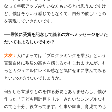
なって年収アップみたいな方もいるとは思うんですけ
ど、僕はそういう感じでもなくて、自分の欲しいもの
を実現していきたいです。
──最後に受賞を記念して読者の方へメッセージをいた
だいてもよろしいですか？
大友：
人によっては「プログラミングを学ぶ」という
言葉自体に敷居の高さを感じるかもしれませんが、も
っとカジュアルにレベル感など気にせずに学んでみる
といいのではないでしょうか。
何かしら立派なものを作る必要もありませんし、僕が
作った「子ども用計算ドリル」みたいなシンプルなも
のでも十分、役立ってます。仕事や家事、育児でのち