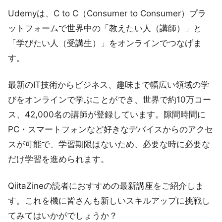
Udemyは、C to C（Consumer to Consumer）プラ
ットフォームで世界中の「教えたい人（講師）」と
「学びたい人（受講生）」をオンラインでつなげま
す。
最新のIT技術からビジネス、趣味まで幅広い領域の学
びをオンラインで学ぶことができ、世界で約10万コー
ス、42,000名の講師が登録しています。隙間時間に
PC・スマートフォンなど好きなデバイスからのアクセ
スが可能で、学習期限はないため、必要な時に必要な
だけ学習を進められます。
QiitaZineの読者におすすめの最新講座をご紹介しま
す。これを機に皆さんも新しいスキルアップに挑戦し
てみてはいかがでしょうか？