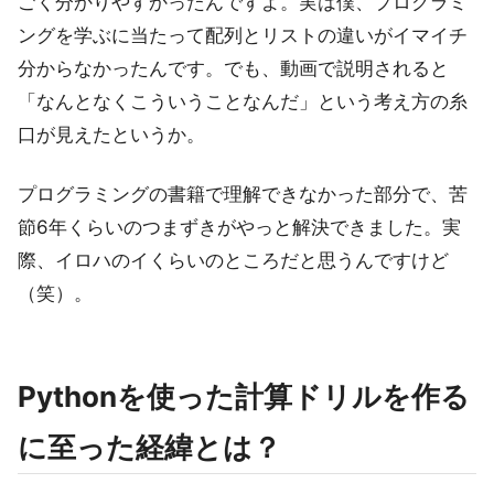
ごく分かりやすかったんですよ。実は僕、プログラミ
ングを学ぶに当たって配列とリストの違いがイマイチ
分からなかったんです。でも、動画で説明されると
「なんとなくこういうことなんだ」という考え方の糸
口が見えたというか。
プログラミングの書籍で理解できなかった部分で、苦
節6年くらいのつまずきがやっと解決できました。実
際、イロハのイくらいのところだと思うんですけど
（笑）。
Pythonを使った計算ドリルを作る
に至った経緯とは？