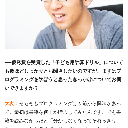
──優秀賞を受賞した「子ども用計算ドリル」について
も後ほどしっかりとお聞きしたいのですが、まずはプ
ログラミングを学ぼうと思ったきっかけについてお伺
いできますか？
大友：
そもそもプログラミングは以前から興味があっ
て、最初は書籍を何冊か購入してみたんです。でも書
籍を読みながらだと「分からなくなってそれっきり」