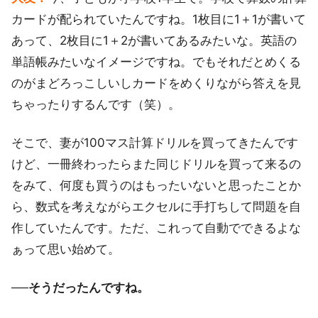
カードが配られていたんですね。1枚目に1＋1が書いて
あって、2枚目に1＋2が書いてあるみたいな。英語の
単語帳みたいなイメージですね。でもそれだとめくる
のがまどろっこしいしカードをめくりながら答えを見
ちゃったりするんです（笑）。
そこで、妻が100マス計算ドリルを買ってきたんです
けど、一冊終わったらまた同じドリルを買って来るの
をみて、何度も買うのはもったいないと思ったことか
ら、数式を考えながらエクセルに手打ちして問題を自
作していたんです。ただ、これって自動でできるよな
ぁって思い始めて。
──そうだったんですね。