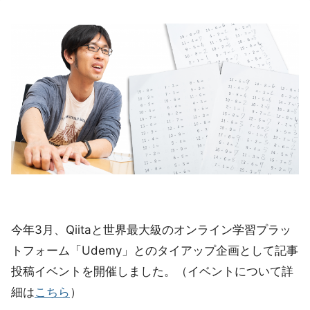
今年3月、Qiitaと世界最大級のオンライン学習プラッ
トフォーム「Udemy」とのタイアップ企画として記事
投稿イベントを開催しました。（イベントについて詳
細は
こちら
）