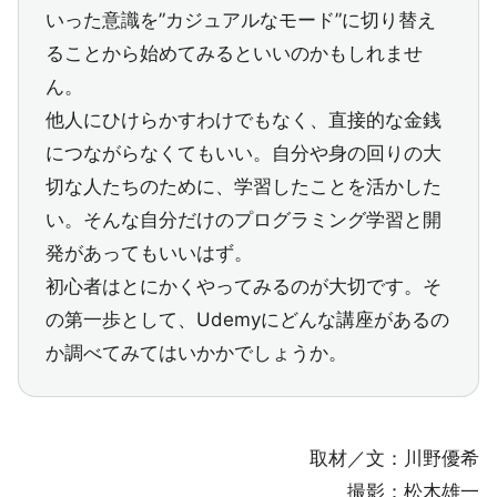
いった意識を”カジュアルなモード”に切り替え
ることから始めてみるといいのかもしれませ
ん。
他人にひけらかすわけでもなく、直接的な金銭
につながらなくてもいい。自分や身の回りの大
切な人たちのために、学習したことを活かした
い。そんな自分だけのプログラミング学習と開
発があってもいいはず。
初心者はとにかくやってみるのが大切です。そ
の第一歩として、Udemyにどんな講座があるの
か調べてみてはいかかでしょうか。
取材／文：川野優希
撮影：松木雄一