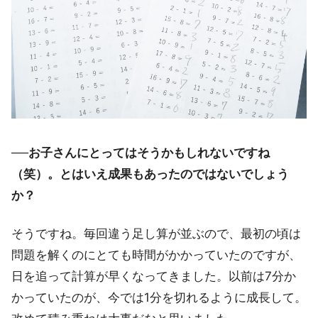
──お子さんにとってはそうかもしれないですね
（笑）。とはいえ成果もあったのではないでしょう
か？
そうですね。毎回違う足し算が並ぶので、最初の頃は
問題を解くのにとても時間がかかっていたのですが、
日を追って計算が早くなってきました。以前は7分か
かっていたのが、今では1分を切れるように成長して。