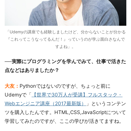
「Udemyの講座でも経験しましたけど、分からないことが分かる
『これってこうなってるんだ！』っていうのが学ぶ面白さなんで
すよね」。
──実際にプログラミングを学んでみて、仕事で活きた
点などはありましたか？
大友：
Pythonではないのですが、ちょっと前に
Udemyで「
【世界で30万人が受講】フルスタック・
Webエンジニア講座（2017最新版）
」というコンテン
ツを購入したんです。HTML,CSS,JavaScriptについて
学習してみたのですが、ここの学びが活きてますね。