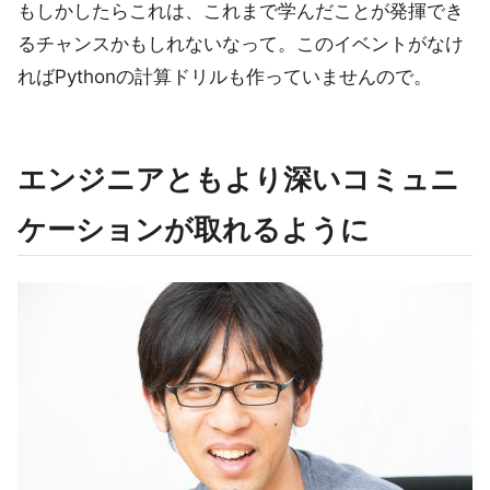
もしかしたらこれは、これまで学んだことが発揮でき
るチャンスかもしれないなって。このイベントがなけ
ればPythonの計算ドリルも作っていませんので。
エンジニアともより深いコミュニ
ケーションが取れるように