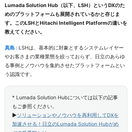
Lumada Solution Hub（以下、LSH）というDXのた
めのプラットフォームも展開されているかと存じま
す。このLSHとHitachi Intelligent Platformの違いを
教えてください。
真島 :
LSHは、基本的に対象とするシステムレイヤー
やお客さまの業種業態を絞っておらず、日立のあらゆ
る事例とノウハウを集約させたプラットフォームとい
う認識です。
* Lumada Solution Hubについては以下の記事
もご参照ください。
▶︎
ソリューションやノウハウを再利用してDXを
加速させる！日立のLumada Solution Hubがめ