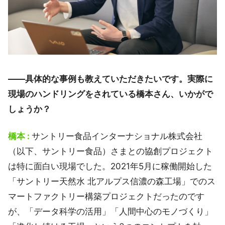
――具体的な事例も教えていただきたいです。実際に
現場のハンドリングをされている橋本さん、いかがで
しょうか？
橋本 :
サントリー食品インターナショナル株式会社
（以下、サントリー食品）さまとの協創プロジェクト
は特に面白い現場でした。2021年5月に稼働開始した
「サントリー天然水 北アルプス信濃の森工場」でのス
マートファクトリー構築プロジェクトだったのです
が、「データ科学の活用」「人間中心のモノづくり」