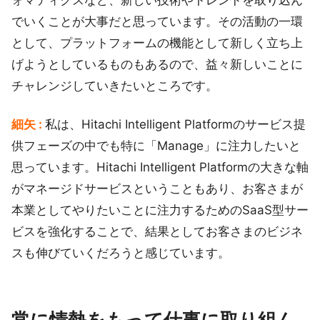
ォマティクスなど、新しい技術やトレンドを取り込ん
でいくことが大事だと思っています。その活動の一環
として、プラットフォームの機能として新しく立ち上
げようとしているものもあるので、益々新しいことに
チャレンジしていきたいところです。
細矢 :
私は、Hitachi Intelligent Platformのサービス提
供フェーズの中でも特に「Manage」に注力したいと
思っています。Hitachi Intelligent Platformの大きな軸
がマネージドサービスということもあり、お客さまが
本業としてやりたいことに注力するためのSaaS型サー
ビスを強化することで、結果としてお客さまのビジネ
スも伸びていくだろうと感じています。
常に情熱をもって仕事に取り組ん