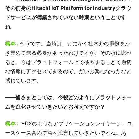
その前身のHitachi IoT Platform for industryクラウ
ドサービスが構築されていない時期ということです
ね。
橋本 :
そうです。当時は、とにかく社内外の事例をか
き集めて来る必要があったわけですが、その頃に比べ
ると、今はプラットフォーム上で検索することで適切
な情報にアクセスできるので、だいぶ楽になったなと
感じています。
――皆さまとしては、今後どのようにプラットフォー
ムを進化させていきたいとお考えですか？
橋本 :
〜DXのようなアプリケーションレイヤーは、ユ
ースケース含めて益々拡充していきたいですね。あ