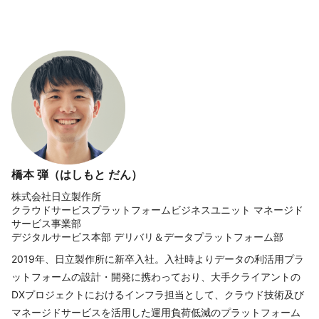
橋本 弾（はしもと だん）
株式会社日立製作所
クラウドサービスプラットフォームビジネスユニット マネージド
サービス事業部
デジタルサービス本部 デリバリ＆データプラットフォーム部
2019年、日立製作所に新卒入社。入社時よりデータの利活用プラ
ットフォームの設計・開発に携わっており、大手クライアントの
DXプロジェクトにおけるインフラ担当として、クラウド技術及び
マネージドサービスを活用した運用負荷低減のプラットフォーム