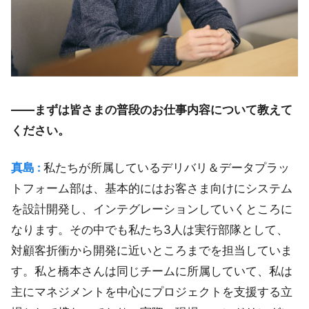
――まずは皆さまの普段のお仕事内容について教えて
ください。
真島 :
私たちが所属しているデリバリ＆データプラッ
トフォーム部は、基本的にはお客さま向けにシステム
を設計開発し、インテグレーションしていくところに
なります。その中でも私たち3人は実行部隊として、
対顧客折衝から開発に近いところまでを担当していま
す。私と橋本さんは同じチームに所属していて、私は
主にマネジメントを中心にプロジェクトを支援する立