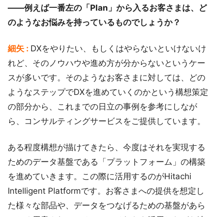
――例えば一番左の「Plan」から入るお客さまは、ど
のようなお悩みを持っているものでしょうか？
細矢 :
DXをやりたい、もしくはやらないといけないけ
れど、そのノウハウや進め方が分からないというケー
スが多いです。そのようなお客さまに対しては、どの
ようなステップでDXを進めていくのかという構想策定
の部分から、これまでの日立の事例を参考にしなが
ら、コンサルティングサービスをご提供しています。
ある程度構想が描けてきたら、今度はそれを実現する
ためのデータ基盤である「プラットフォーム」の構築
を進めていきます。この際に活用するのがHitachi
Intelligent Platformです。お客さまへの提供を想定し
た様々な部品や、データをつなげるための基盤があら