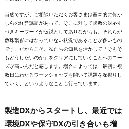
当然ですが、ご相談いただくお客さまは基本的に何か
しらの経営課題があって、そこに対して複数の対応す
べきキーワードが仮説としてありながらも、それらが
数珠繋ぎにはなっていない状況であることが多いもの
です。だからこそ、私たちの知見を活かして「そもそ
もどうしたいのか」をクリアにしていくことへのニー
ズが高いんだと感じます。場合によっては、最初に複
数日にわたるワークショップを開いて課題を深掘りし
ていく、というようなことも行っています。
製造DXからスタートし、最近では
環境DXや保守DXの引き合いも増