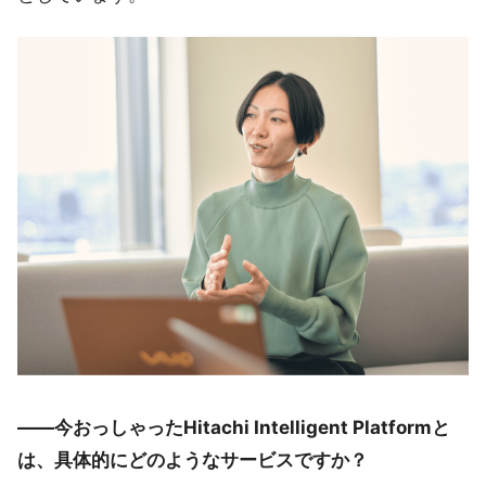
――今おっしゃったHitachi Intelligent Platformと
は、具体的にどのようなサービスですか？