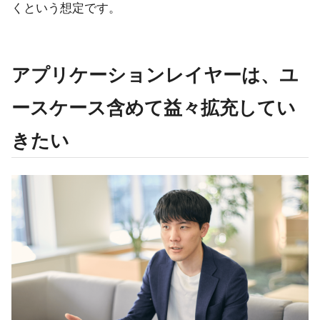
くという想定です。
アプリケーションレイヤーは、ユ
ースケース含めて益々拡充してい
きたい