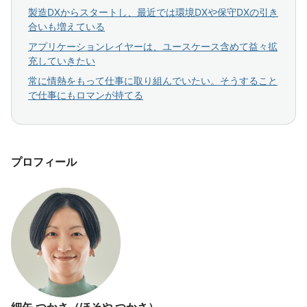
製造DXからスタートし、最近では環境DXや保守DXの引き
合いも増えている
アプリケーションレイヤーは、ユースケース含めて益々拡
充していきたい
常に情熱をもって仕事に取り組んでいたい。そうすること
で仕事にもロマンが持てる
プロフィール