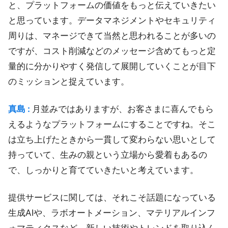
と、プラットフォームの価値をもっと伝えていきたい
と思っています。データマネジメントやセキュリティ
周りは、マネージできて当然と思われることが多いの
ですが、コスト削減などのメッセージ含めてもっと定
量的に分かりやすく発信して展開していくことが目下
のミッションと捉えています。
真島 :
月並みではありますが、お客さまに喜んでもら
えるようなプラットフォームにすることですね。そこ
は立ち上げたときから一貫して変わらない思いとして
持っていて、生みの親という立場から愛着もあるの
で、しっかりと育てていきたいと考えています。
提供サービスに関しては、それこそ話題になっている
生成AIや、ラボオートメーション、マテリアルインフ