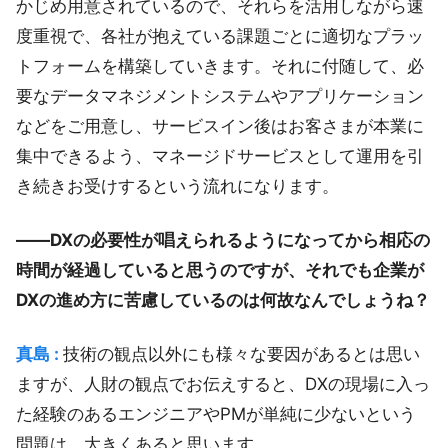
かじめ用意されているので、それらを活用しながら速
度重視で、各社が抱えている課題ごとに適切なプラッ
トフォームを構築していきます。それに付随して、必
要なデータマネジメントシステムやアプリケーション
などをご用意し、サービスイン後はお客さまが本業に
集中できるよう、マネージドサービスとして運用を引
き続きお受けするという流れになります。
――DXの必要性が唱えられるようになってから相応の
時間が経過していると思うのですが、それでも企業が
DXの進め方に苦慮しているのは何故なんでしょうね？
真島 :
技術の観点以外にも様々な要因があるとは思い
ますが、人財の観点でお伝えすると、DXの現場に入っ
た経験のあるエンジニアやPMが単純に少ないという
問題は、大きくあると思います。