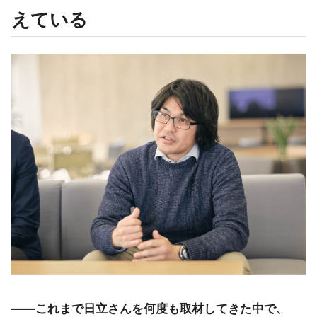
えている
――これまで日立さんを何度も取材してきた中で、