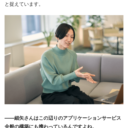
と捉えています。
――細矢さんはこの辺りのアプリケーションサービス
全般の構築にも携わっているんですよね。