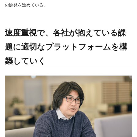
の開発を進めている。
速度重視で、各社が抱えている課
題に適切なプラットフォームを構
築していく