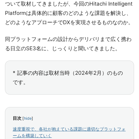
ついて取材してきましたが、今回のHitachi Intelligent
Platformは具体的に顧客のどのような課題を解決し、
どのようなアプローチでDXを実現させるものなのか。
同プラットフォームの設計からデリバリまで広く携わ
る日立のSE3名に、じっくりと聞いてきました。
* 記事の内容は取材当時（2024年2月）のもの
です。
目次
[
hide
]
速度重視で、各社が抱えている課題に適切なプラットフォ
ームを構築していく