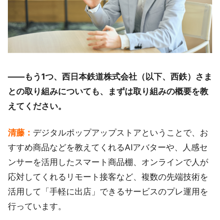
――もう1つ、西日本鉄道株式会社（以下、西鉄）さま
との取り組みについても、まずは取り組みの概要を教
えてください。
清藤：
デジタルポップアップストアということで、お
すすめ商品などを教えてくれるAIアバターや、人感セ
ンサーを活用したスマート商品棚、オンラインで人が
応対してくれるリモート接客など、複数の先端技術を
活用して「手軽に出店」できるサービスのプレ運用を
行っています。