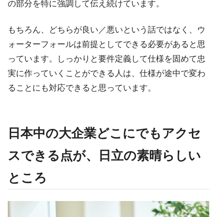
の部分を特に強調して伝え続けています。
もちろん、どちらが良い／悪いという話ではなく、ウ
ォーターフォールは前提としてできる必要があると思
っています。しっかりと要件定義して仕様を固めて忠
実に作っていくことができる人は、仕様が途中で変わ
ることにも対応できると思っています。
日本中の大企業どこにでもアクセ
スできる点が、日立の素晴らしい
ところ