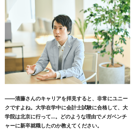
――清藤さんのキャリアを拝見すると、非常にユニー
クですよね。大学在学中に会計士試験に合格して、大
学院は北京に行って…。どのような理由でメガベンチ
ャーに新卒就職したのか教えてください。