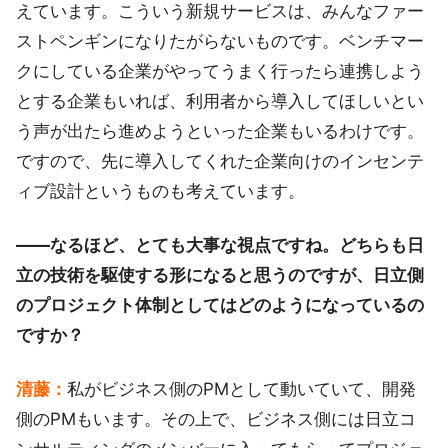
えています。こういう新規サービスは、みんなファー
ストペンギンになりたがらないものです。ベンチマー
クにしている企業がやってうまく行ったら連携しよう
とする企業もいれば、利用者から導入してほしいとい
う声が出たら進めようといった企業もいるわけです。
ですので、先に導入してくれた企業向けのインセンテ
ィブ設計というものも考えています。
――なるほど、とても大事な視点ですね。どちらも日
立の技術を駆使する形になると思うのですが、日立側
のプロジェクト体制としてはどのようになっているの
ですか？
清藤：
私がビジネス側のPMとして動いていて、開発
側のPMもいます。その上で、ビジネス側には日立コ