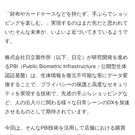
「財布やカードケースなどを持たず、手ぶらでショッ
ピングを楽しむ。」実現するのはまだ先だと思われて
いたそんな未来が、いよいよ近づいてきているようで
す。
株式会社日立製作所（以下、日立）が研究開発を進め
るPBI（Public Biometric Infrastructure：公開型生体
認証基盤）は、生体情報を復元不可能な形にデータ変
換することで、プライバシーの保護と高度なセキュリ
ティを実現する技術で、先述の手ぶらショッピングな
ど、人の出入りに関わる様々な日常シーンのDXを加速
させるものとして期待されています。
今回は、そんなPBI技術を活用して店舗における購買