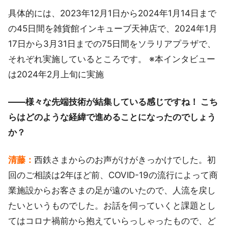
具体的には、2023年12月1日から2024年1月14日まで
の45日間を雑貨館インキューブ天神店で、2024年1月
17日から3月31日までの75日間をソラリアプラザで、
それぞれ実施しているところです。 ※本インタビュー
は2024年2月上旬に実施
――様々な先端技術が結集している感じですね！ こち
らはどのような経緯で進めることになったのでしょう
か？
清藤：
西鉄さまからのお声がけがきっかけでした。初
回のご相談は2年ほど前、COVID-19の流行によって商
業施設からお客さまの足が遠のいたので、人流を戻し
たいというものでした。お話を伺っていくと課題とし
てはコロナ禍前から抱えていらっしゃったもので、ど