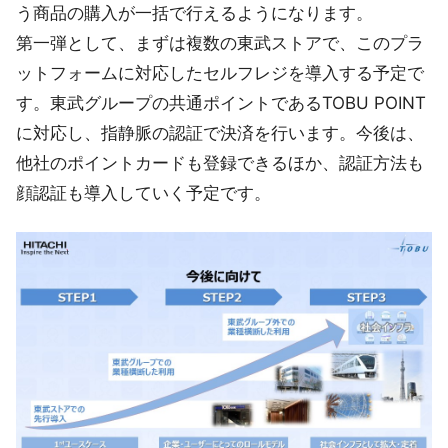
う商品の購入が一括で行えるようになります。
第一弾として、まずは複数の東武ストアで、このプラ
ットフォームに対応したセルフレジを導入する予定で
す。東武グループの共通ポイントであるTOBU POINT
に対応し、指静脈の認証で決済を行います。今後は、
他社のポイントカードも登録できるほか、認証方法も
顔認証も導入していく予定です。