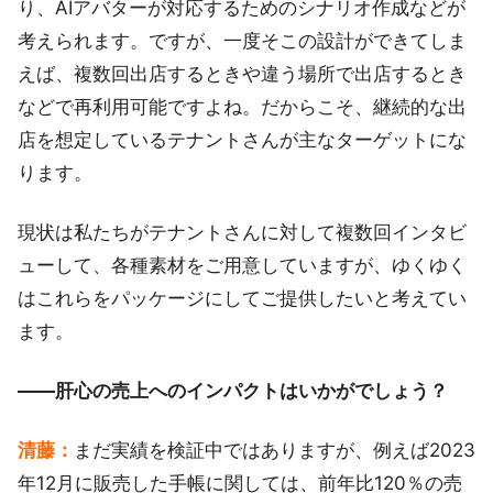
り、AIアバターが対応するためのシナリオ作成などが
考えられます。ですが、一度そこの設計ができてしま
えば、複数回出店するときや違う場所で出店するとき
などで再利用可能ですよね。だからこそ、継続的な出
店を想定しているテナントさんが主なターゲットにな
ります。
現状は私たちがテナントさんに対して複数回インタビ
ューして、各種素材をご用意していますが、ゆくゆく
はこれらをパッケージにしてご提供したいと考えてい
ます。
――肝心の売上へのインパクトはいかがでしょう？
清藤：
まだ実績を検証中ではありますが、例えば2023
年12月に販売した手帳に関しては、前年比120％の売