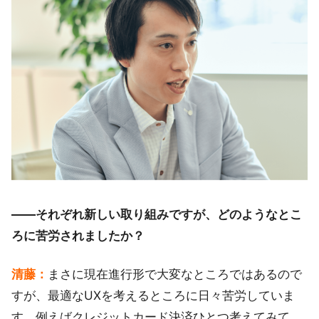
――それぞれ新しい取り組みですが、どのようなとこ
ろに苦労されましたか？
清藤：
まさに現在進行形で大変なところではあるので
すが、最適なUXを考えるところに日々苦労していま
す。例えばクレジットカード決済ひとつ考えてみて