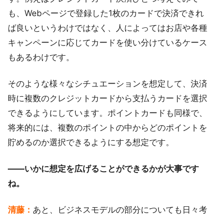
も、Webページで登録した1枚のカードで決済できれ
ば良いというわけではなく、人によってはお店や各種
キャンペーンに応じてカードを使い分けているケース
もあるわけです。
そのような様々なシチュエーションを想定して、決済
時に複数のクレジットカードから支払うカードを選択
できるようにしています。ポイントカードも同様で、
将来的には、複数のポイントの中からどのポイントを
貯めるのか選択できるようにする想定です。
――いかに想定を広げることができるかが大事です
ね。
清藤：
あと、ビジネスモデルの部分についても日々考