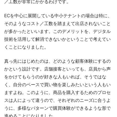
／工数が非常にかかるわけです。
ECを中心に展開している中小テナントの場合は特に、
そのようなコスト／工数を踏まえて出店されないこと
が多かったといいます。このデメリットを、デジタル
技術を活用して解消できないかということで考えてい
くことになりました。
真っ先にはじめたのは、どのような顧客体験にするの
かという設計です。店舗接客といっても、店員から声
をかけてもらうのが好きな人もいれば、そうではな
く、自分のペースで買い物を楽しみたいという人もい
ますよね。このように、商品を購入するためのプロセ
スは人によって違うので、それぞれのニーズに合うよ
うに、多様なパターンで購買体験ができるような形で
進めることになりました。