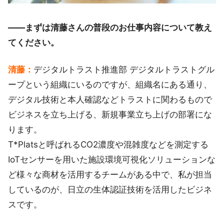
――まずは清藤さんの普段のお仕事内容について教え
てください。
清藤：
デジタルトラスト推進部 デジタルトラストグル
ープという組織にいるのですが、組織名にある通り、
デジタル技術と本人確認などトラストに関わるもので
ビジネスを立ち上げる、新規事業立ち上げの部署にな
ります。
T*Platsと呼ばれるCO2濃度や混雑度などを測定する
IoTセンサーを用いた施設環境可視化ソリューションな
ど様々な商材を活用するチームがある中で、私が担当
しているのが、日立の生体認証技術を活用したビジネ
スです。