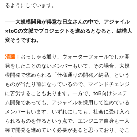
るようにしています。
――大規模開発が得意な日立さんの中で、アジャイル
×toCの文脈でプロジェクトを進めるとなると、結構大
変そうですね。
清藤：
おっしゃる通り、ウォーターフォールでしか開
発をしたことのないメンバーもいて、その場合、大規
模開発で求められる「仕様通りの開発／納品」という
ものが当たり前になっているので、マインドチェンジ
に苦労することもあります。一方で、toB向けシステ
ム開発であっても、アジャイルを採用して進めている
メンバーもいます。いずれにしても、社会に受け入れ
られるものを作るという点で、エンジニア自身も一人
称で開発を進めていく必要があると思っており、そこ