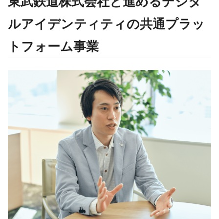
東武鉄道株式会社と進めるデジタ
ルアイデンティティの共通プラッ
トフォーム事業