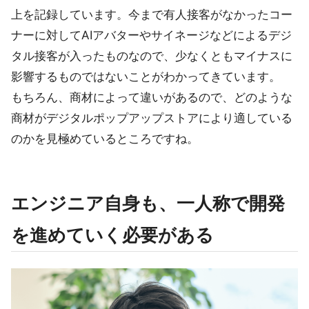
上を記録しています。今まで有人接客がなかったコー
ナーに対してAIアバターやサイネージなどによるデジ
タル接客が入ったものなので、少なくともマイナスに
影響するものではないことがわかってきています。
もちろん、商材によって違いがあるので、どのような
商材がデジタルポップアップストアにより適している
のかを見極めているところですね。
エンジニア自身も、一人称で開発
を進めていく必要がある