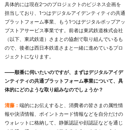
具体的には現在2つのプロジェクトのビジネス企画を
担当しており、1つはデジタルアイデンティティの共通
プラットフォーム事業、もう1つはデジタルポップアッ
プストアサービス事業です。前者は東武鉄道株式会社
（以下、東武鉄道）さまとの協創で取り組んでいるも
ので、後者は西日本鉄道さまと一緒に進めているプロ
ジェクトになります。
――順番に伺いたいのですが、まずはデジタルアイデ
ンティティの共通プラットフォーム事業について、具
体的にどのような取り組みなのでしょうか？
清藤：
端的にお伝えすると、消費者の皆さまの属性情
報や決済情報、ポイントカード情報などを自分だけの
ウォレットに格納して、静脈認証や顔認証などを通じ