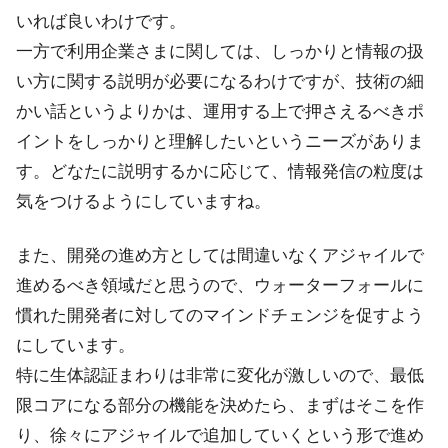
いれば良いわけです。
一方で利用企業さまに関しては、しっかりと情報の扱
い方に関する説明が必要になるわけですが、技術の細
かい話というよりかは、運用する上で押さえるべきポ
イントをしっかりと理解したいというニーズがありま
す。どなたに説明するかに応じて、情報発信の粒度は
気をつけるようにしていますね。
また、開発の進め方としては間違いなくアジャイルで
進めるべき領域だと思うので、ウォーターフォールに
慣れた開発者に対してのマインドチェンジを促すよう
にしています。
特に生体認証まわりは非常に変化が激しいので、最低
限コアになる部分の機能を決めたら、まずはそこを作
り、徐々にアジャイルで追加していくという形で進め