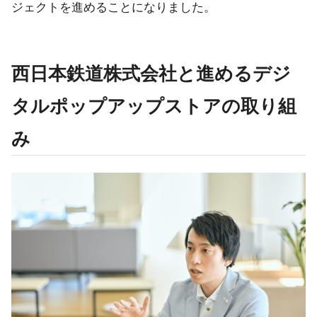
ジェクトを進めることになりました。
西日本鉄道株式会社と進めるデジ
タルポップアップストアの取り組
み