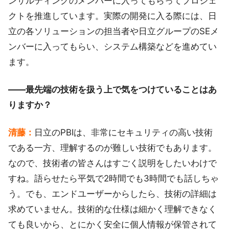
ンサルティングのメンバーに入ってもらってプロジェ
クトを推進しています。実際の開発に入る際には、日
立の各ソリューションの担当者や日立グループのSEメ
ンバーに入ってもらい、システム構築などを進めてい
ます。
――最先端の技術を扱う上で気をつけていることはあ
りますか？
清藤：
日立のPBIは、非常にセキュリティの高い技術
である一方、理解するのが難しい技術でもあります。
なので、技術者の皆さんはすごく説明をしたいわけで
すね。語らせたら平気で2時間でも3時間でも話しちゃ
う。でも、エンドユーザーからしたら、技術の詳細は
求めていません。技術的な仕様は細かく理解できなく
ても良いから、とにかく安全に個人情報が保管されて