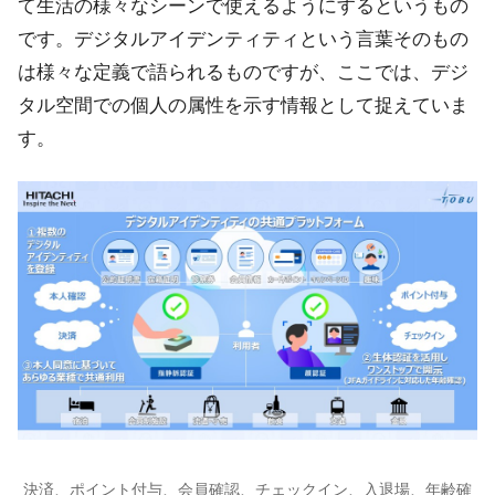
て生活の様々なシーンで使えるようにするというもの
です。デジタルアイデンティティという言葉そのもの
は様々な定義で語られるものですが、ここでは、デジ
タル空間での個人の属性を示す情報として捉えていま
す。
決済、ポイント付与、会員確認、チェックイン、入退場、年齢確