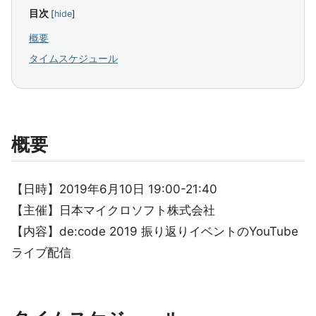
目次
[
hide
]
概要
タイムスケジュール
概要
【日時】2019年6月10日 19:00-21:40
【主催】日本マイクロソフト株式会社
【内容】de:code 2019 振り返りイベントのYouTube
ライブ配信