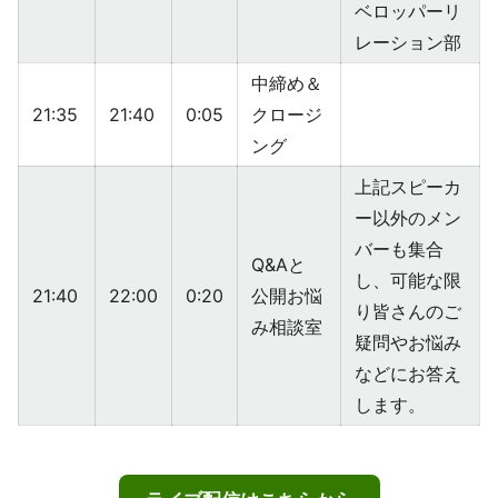
ベロッパーリ
レーション部
中締め＆
21:35
21:40
0:05
クロージ
ング
上記スピーカ
ー以外のメン
バーも集合
Q&Aと
し、可能な限
21:40
22:00
0:20
公開お悩
り皆さんのご
み相談室
疑問やお悩み
などにお答え
します。