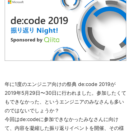
年に1度のエンジニア向けの祭典 de:code 2019が
2019年5月29日〜30日に行われました。参加したくて
もできなかった、というエンジニアのみなさんも多い
のではないでしょうか？
今回はde:codeに参加できなかったみなさんに向け
て、内容を凝縮した振り返りイベントを開催、その様