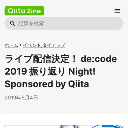
menu
search
ホーム
chevron_right
イベント
,
タイアップ
ライブ配信決定！ de:code
2019 振り返り Night!
Sponsored by Qiita
2019年6月4日