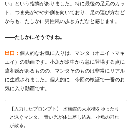
い」という指摘がありました。特に最後の足元のカッ
ト、つま先がやや外側を向いており、足の運び方など
からも、たしかに男性風の歩き方だなと感じます。
――たしかにそうですね。
出口：
個人的なお気に入りは、マンタ（オニイトマキ
エイ）の動画です。小魚が途中から急に登場する点に
違和感があるものの、マンタそのものは非常にリアル
に生成されました。個人的に、今回の検証で一番のお
気に入り動画です。
【入力したプロンプト】 水族館の大水槽をゆったり
と泳ぐマンタ。 青い光が体に差し込み、小魚の群れ
が散る。