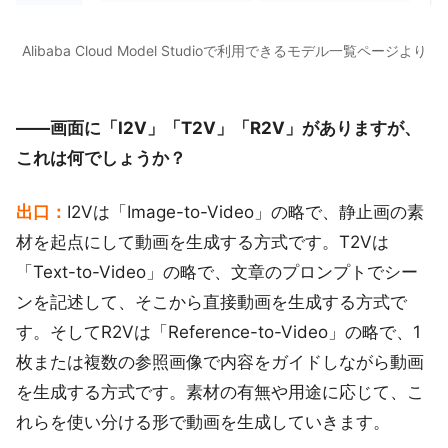
Alibaba Cloud Model Studioで利用できるモデル一覧ページより
――画面に「I2V」「T2V」「R2V」がありますが、
これは何でしょうか？
出口：
I2Vは「Image-to-Video」の略で、静止画の素
材を起点にして動画を生成する方式です。T2Vは
「Text-to-Video」の略で、文章のプロンプトでシー
ンを記述して、そこから直接動画を生成する方式で
す。そしてR2Vは「Reference-to-Video」の略で、1
枚または複数の参照画像で内容をガイドしながら動画
を生成する方式です。素材の有無や用途に応じて、こ
れらを使い分ける形で動画を生成していきます。