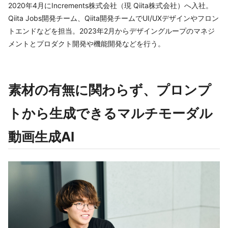
2020年4月にIncrements株式会社（現 Qiita株式会社）へ入社。
Qiita Jobs開発チーム、Qiita開発チームでUI/UXデザインやフロン
トエンドなどを担当。2023年2月からデザイングループのマネジ
メントとプロダクト開発や機能開発などを行う。
素材の有無に関わらず、プロンプ
トから生成できるマルチモーダル
動画生成AI