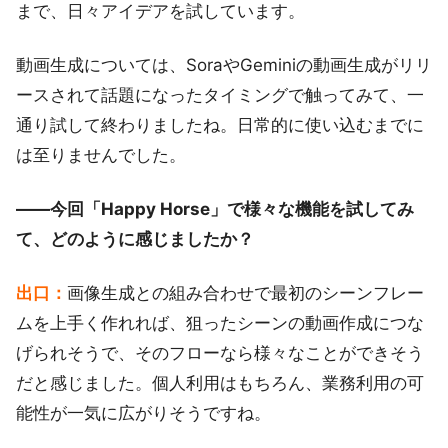
まで、日々アイデアを試しています。
動画生成については、SoraやGeminiの動画生成がリリ
ースされて話題になったタイミングで触ってみて、一
通り試して終わりましたね。日常的に使い込むまでに
は至りませんでした。
――今回「Happy Horse」で様々な機能を試してみ
て、どのように感じましたか？
出口：
画像生成との組み合わせで最初のシーンフレー
ムを上手く作れれば、狙ったシーンの動画作成につな
げられそうで、そのフローなら様々なことができそう
だと感じました。個人利用はもちろん、業務利用の可
能性が一気に広がりそうですね。