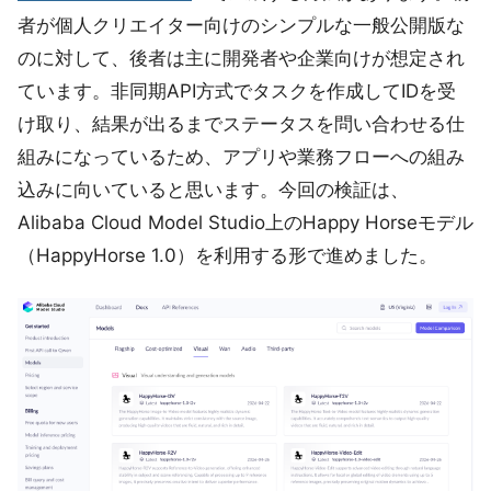
者が個人クリエイター向けのシンプルな一般公開版な
のに対して、後者は主に開発者や企業向けが想定され
ています。非同期API方式でタスクを作成してIDを受
け取り、結果が出るまでステータスを問い合わせる仕
組みになっているため、アプリや業務フローへの組み
込みに向いていると思います。今回の検証は、
Alibaba Cloud Model Studio上のHappy Horseモデル
（HappyHorse 1.0）を利用する形で進めました。