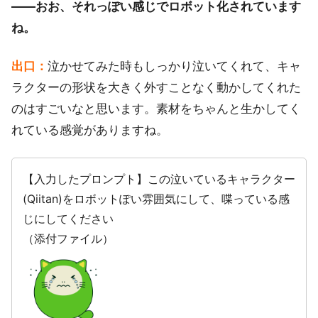
――おお、それっぽい感じでロボット化されています
ね。
出口：
泣かせてみた時もしっかり泣いてくれて、キャ
ラクターの形状を大きく外すことなく動かしてくれた
のはすごいなと思います。素材をちゃんと生かしてく
れている感覚がありますね。
【入力したプロンプト】この泣いているキャラクター
(Qiitan)をロボットぽい雰囲気にして、喋っている感
じにしてください
（添付ファイル）