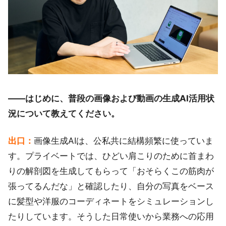
――はじめに、普段の画像および動画の生成AI活用状
況について教えてください。
出口：
画像生成AIは、公私共に結構頻繁に使っていま
す。プライベートでは、ひどい肩こりのために首まわ
りの解剖図を生成してもらって「おそらくこの筋肉が
張ってるんだな」と確認したり、自分の写真をベース
に髪型や洋服のコーディネートをシミュレーションし
たりしています。そうした日常使いから業務への応用