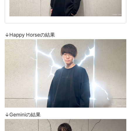
↓Happy Horseの結果
↓Geminiの結果