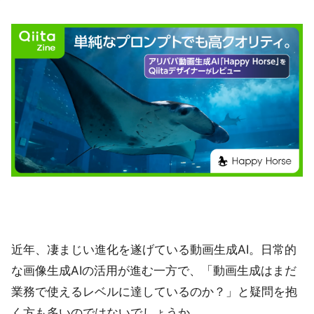
近年、凄まじい進化を遂げている動画生成AI。日常的
な画像生成AIの活用が進む一方で、「動画生成はまだ
業務で使えるレベルに達しているのか？」と疑問を抱
く方も多いのではないでしょうか。