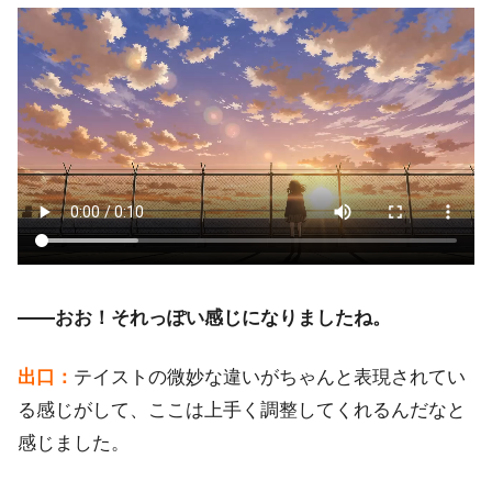
――おお！それっぽい感じになりましたね。
出口：
テイストの微妙な違いがちゃんと表現されてい
る感じがして、ここは上手く調整してくれるんだなと
感じました。