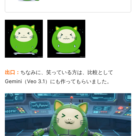
出口：
ちなみに、笑っている方は、比較として
Gemini（Veo 3.1）にも作ってもらいました。