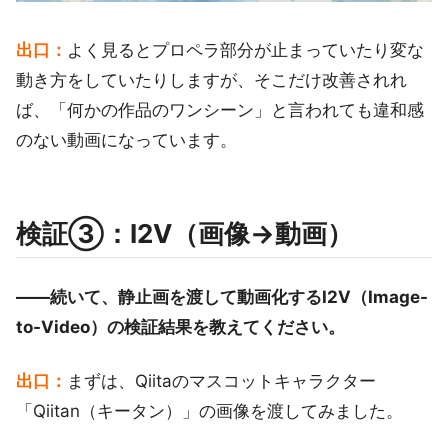
出口：
よく見るとプロペラ部分が止まっていたり変な
動き方をしていたりしますが、そこだけ改善されれ
ば、「何かの作品のワンシーン」と言われても違和感
のない動画になっています。
検証③：I2V（画像→動画）
――続いて、静止画を渡して動画化するI2V（Image-
to-Video）の検証結果を教えてください。
出口：
まずは、Qiitaのマスコットキャラクター
「Qiitan（キータン）」の画像を渡してみました。