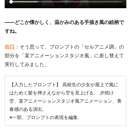
――どこか懐かしく、温かみのある手描き風の絵柄で
すね。
出口：
そう思って、プロンプトの「セルアニメ調」の
部分を「某アニメーションスタジオ風」に差し替えて
実行してみました。
【入力したプロンプト】 高校生の少女が屋上で風に
はためく髪を押さえながら空を見上げる。 夕焼け
空、某アニメーションスタジオ風アニメーション、青
春感のある演出。
※一部、プロンプトの表現を編集