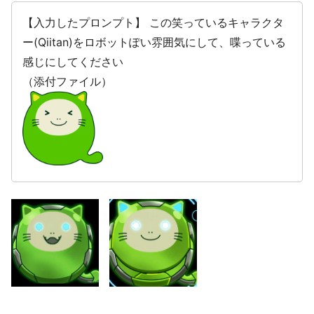
【入力したプロンプト】 この笑っているキャラクタ
ー(Qiitan)をロボットぽい雰囲気にして、喋っている
感じにしてください
（添付ファイル）