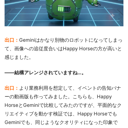
出口：
Geminiはかなり別物のロボットになってしまっ
て、画像への追従度合いはHappy Horseの方が高いと
感じました。
――結構アレンジされていますね…。
出口：
より業務利用を想定して、イベントの告知バナ
ーの動画版も作ってみました。こちらも、Happy
HorseとGeminiで比較してみたのですが、平面的なク
リエイティブを動かす検証では、Happy Horseでも
Geminiでも、同じようなクオリティになった印象で