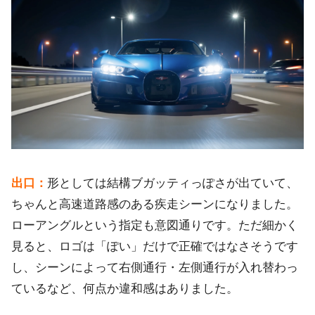
出口：
形としては結構ブガッティっぽさが出ていて、
ちゃんと高速道路感のある疾走シーンになりました。
ローアングルという指定も意図通りです。ただ細かく
見ると、ロゴは「ぽい」だけで正確ではなさそうです
し、シーンによって右側通行・左側通行が入れ替わっ
ているなど、何点か違和感はありました。