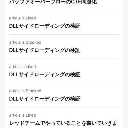
バッファオーバーフローのCTF問題化
article is Liked
DLLサイドローディングの検証
article is Stocked
DLLサイドローディングの検証
article is Liked
DLLサイドローディングの検証
article is Stocked
DLLサイドローディングの検証
article is Liked
レッドチームでやっていることを書いていきま