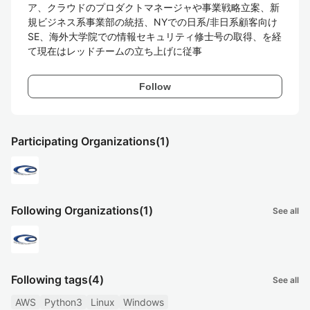
ア、クラウドのプロダクトマネージャや事業戦略立案、新
規ビジネス系事業部の統括、NYでの日系/非日系顧客向け
SE、海外大学院での情報セキュリティ修士号の取得、を経
て現在はレッドチームの立ち上げに従事
Follow
Participating Organizations
(1)
Following Organizations
(1)
See all
Following tags
(4)
See all
AWS
Python3
Linux
Windows