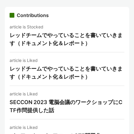
Contributions
article is Stocked
レッドチームでやっていることを書いていきま
す（ドキュメント化＆レポート）
article is Liked
レッドチームでやっていることを書いていきま
す（ドキュメント化＆レポート）
article is Liked
SECCON 2023 電脳会議のワークショップにC
TF作問提供した話
article is Liked