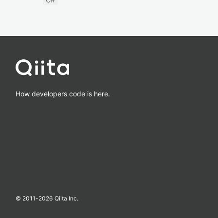
How developers code is here.
© 2011-
2026
Qiita Inc.