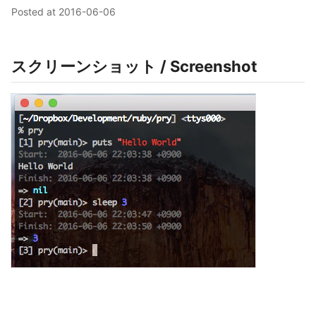
Posted at
2016-06-06
スクリーンショット / Screenshot