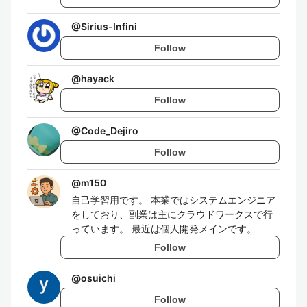
@
Sirius-Infini
Follow
@
hayack
Follow
@
Code_Dejiro
Follow
@
m150
自己学習用です。 本業ではシステムエンジニア
をしており、副業は主にクラウドワークスで行
っています。 最近は個人開発メインです。
Follow
@
osuichi
Follow