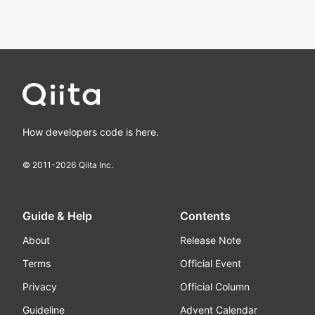
How developers code is here.
© 2011-
2026
Qiita Inc.
Guide & Help
Contents
About
Release Note
Terms
Official Event
Privacy
Official Column
Guideline
Advent Calendar