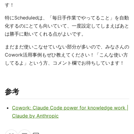
す！
特にScheduledは、「毎日手作業でやってること」を自動
化するのにとても向いていて、一度設定してしまえばあと
は勝手に動いてくれる点がよいです。
まだまだ使いこなせていない部分が多いので、みなさんの
Cowork活用事例もぜひ教えてください！「こんな使い方
してるよ」という方、コメント欄でお待ちしています！
参考
Cowork: Claude Code power for knowledge work |
Claude by Anthropic