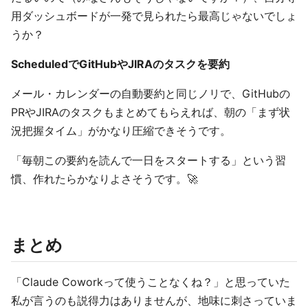
用ダッシュボードが一発で見られたら最高じゃないでしょ
うか？
ScheduledでGitHubやJIRAのタスクを要約
メール・カレンダーの自動要約と同じノリで、GitHubの
PRやJIRAのタスクもまとめてもらえれば、朝の「まず状
況把握タイム」がかなり圧縮できそうです。
「毎朝この要約を読んで一日をスタートする」という習
慣、作れたらかなりよさそうです。🚀
まとめ
「Claude Coworkって使うことなくね？」と思っていた
私が言うのも説得力はありませんが、地味に刺さっていま