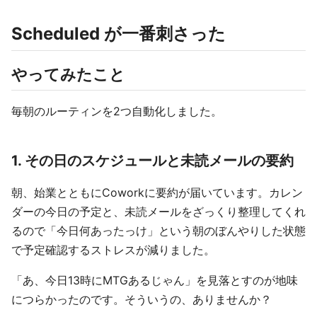
Scheduled が一番刺さった
やってみたこと
毎朝のルーティンを2つ自動化しました。
1. その日のスケジュールと未読メールの要約
朝、始業とともにCoworkに要約が届いています。カレン
ダーの今日の予定と、未読メールをざっくり整理してくれ
るので「今日何あったっけ」という朝のぼんやりした状態
で予定確認するストレスが減りました。
「あ、今日13時にMTGあるじゃん」を見落とすのが地味
につらかったのです。そういうの、ありませんか？