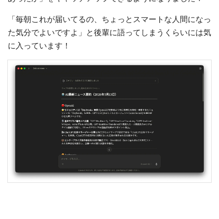
「毎朝これが届いてるの、ちょっとスマートな人間になっ
た気分でよいですよ」と後輩に語ってしまうくらいには気
に入っています！