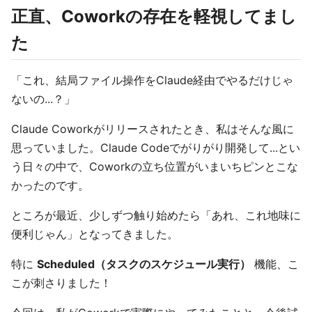
正直、Coworkの存在を軽視してまし
た
「これ、結局ファイル操作をClaude経由でやるだけじゃ
ないの...？」
Claude Coworkがリリースされたとき、私はそんな風に
思っていました。Claude Codeでがりがり開発して...とい
う日々の中で、Coworkの立ち位置がいまいちピンとこな
かったのです。
ところが最近、少しずつ触り始めたら「あれ、これ地味に
便利じゃん」となってきました。
特に
Scheduled（タスクのスケジュール実行）
機能、こ
こが刺さりました！