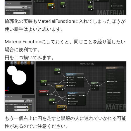
輪郭化の実装もMaterialFunctionに入れてしまったほうが
使い勝手はよいと思います。
MaterialFunctionにしておくと、同じことを繰り返したい
場合に便利です。
円を二つ描いてみます。
もう一個右上に円を足すと黒服の人に連れていかれる可能
性があるのでご注意ください。