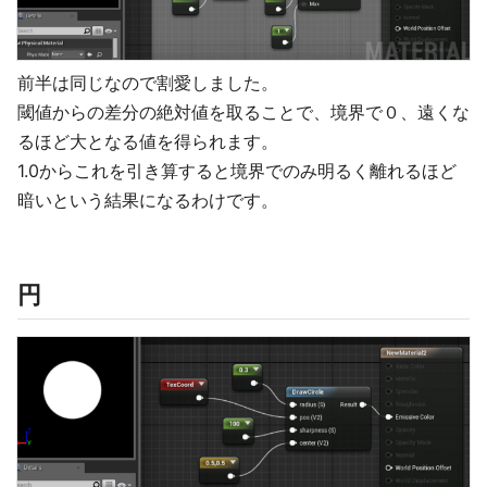
前半は同じなので割愛しました。
閾値からの差分の絶対値を取ることで、境界で０、遠くな
るほど大となる値を得られます。
1.0からこれを引き算すると境界でのみ明るく離れるほど
暗いという結果になるわけです。
円