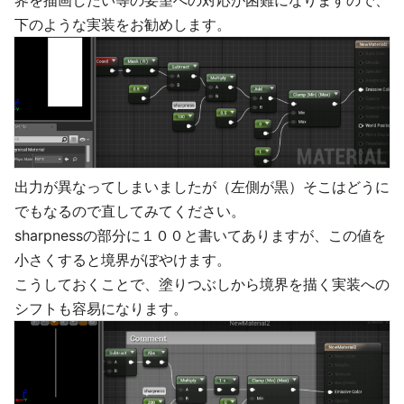
界を描画したい等の要望への対応が困難になりますので、
下のような実装をお勧めします。
出力が異なってしまいましたが（左側が黒）そこはどうに
でもなるので直してみてください。
sharpnessの部分に１００と書いてありますが、この値を
小さくすると境界がぼやけます。
こうしておくことで、塗りつぶしから境界を描く実装への
シフトも容易になります。