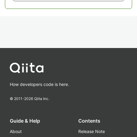
How developers code is here.
© 2011-
2026
Qiita Inc.
Guide & Help
Contents
About
Release Note