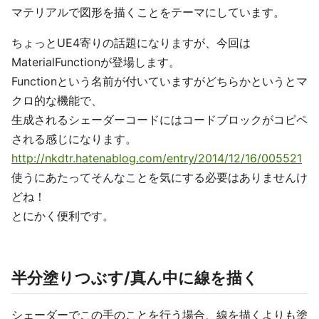
マテリアルで図形を描くことをテーマにしています。
ちょっとUE4寄りの話題になりますが、今回は
MaterialFunctionが登場します。
Functionという名前が付いていますがどちらかというとマ
クロ的な機能で、
生成されるシェーダーコードにはコードブロックがコピペ
される感じになります。
http://nkdtr.hatenablog.com/entry/2014/12/16/005521
使うにあたってそんなことを気にする必要はありませんけ
どね！
とにかく便利です。
半分塗りつぶす/真ん中に線を描く
シェーダーでこの手のことを行う場合、線を描くよりも塗