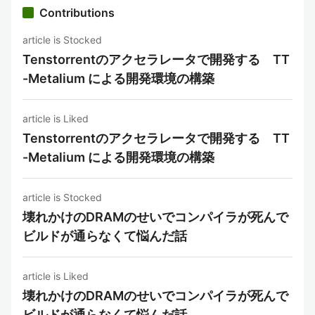
Contributions
article is Stocked
Tenstorrentのアクセラレータで開発する TT
-Metalium による開発環境の構築
article is Liked
Tenstorrentのアクセラレータで開発する TT
-Metalium による開発環境の構築
article is Stocked
壊れかけのDRAMのせいでコンパイラが死んで
ビルドが通らなくて悩んだ話
article is Liked
壊れかけのDRAMのせいでコンパイラが死んで
ビルドが通らなくて悩んだ話