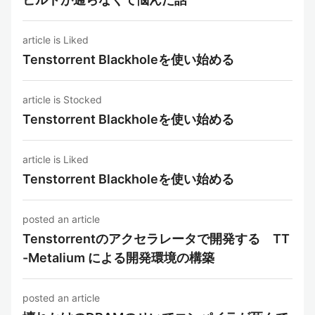
article is Liked
Tenstorrent Blackholeを使い始める
article is Stocked
Tenstorrent Blackholeを使い始める
article is Liked
Tenstorrent Blackholeを使い始める
posted an article
Tenstorrentのアクセラレータで開発する TT
-Metalium による開発環境の構築
posted an article