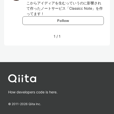
こからアイディアを生むっていうのに影響され
て作ったノートサービス「Classicc Note」を作
ってます！
Follow
1
/
1
How developers code is here.
© 2011-
2026
Qiita Inc.