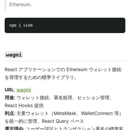
Ethereum.
wagmi
React アプリケーションでの Ethereum ウォレット接続
を管理するための標準ライブラリ。
URL
:
wagmi
用途
: ウォレット接続、署名処理、セッション管理、
React Hooks 提供
利点
: 主要ウォレット（MetaMask、WalletConnect 等）
を統一的に管理、React Query ベース
選定理由
: ユーザー認証とトランザクション署名の標準実