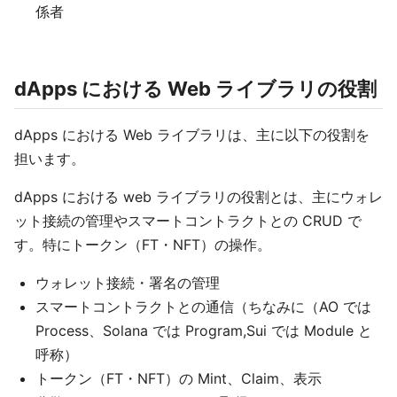
係者
dApps における Web ライブラリの役割
dApps における Web ライブラリは、主に以下の役割を
担います。
dApps における web ライブラリの役割とは、主にウォレ
ット接続の管理やスマートコントラクトとの CRUD で
す。特にトークン（FT・NFT）の操作。
ウォレット接続・署名の管理
スマートコントラクトとの通信（ちなみに（AO では
Process、Solana では Program,Sui では Module と
呼称）
トークン（FT・NFT）の Mint、Claim、表示