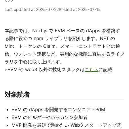
Last updated at
2025-07-22
Posted at
2025-07-15
本記事では、Next.js で EVM ベースの dApps を構築す
る際に役立つ npm ライブラリを紹介します。NFT の
Mint、トークンの Claim、スマートコントラクトとの通
信、ウォレット連携など、実用的な機能に直結するライブ
ラリを中心に取り上げます。
※EVM や web3 以外の技術スタックは
こちら
に記載
対象読者
EVM の dApps を開発するエンジニア・PdM
EVM のビルダーやハッカソン参加者
MVP 開発を最短で進めたい Web3 スタートアップ関