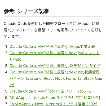
参考: シリーズ記事
Claude Codeを使用した開発フロー（特にdApps）に最
適なテンプレートを構築中で、各項目についてメモを残し
ています。
Claude Code x MVP開発に最適なdApps要求定義
Claude Code x MVP開発に最適なNext.jsディレクト
リ構成
Claude Code x MVP開発に最適なUXデザインガイド
Claude Code x MVP開発に最適なNext.jsの状態管理
パターン [Zustand, React Hook Form, TanStack Que
ry]
Claude Code x MVP開発の作業フロー（のメモ）
AO dApps × Next.jsのnpmライブラリ選定 [2025年]
EVM dApps x Next.jsのnpmライブラリ選定 [2025