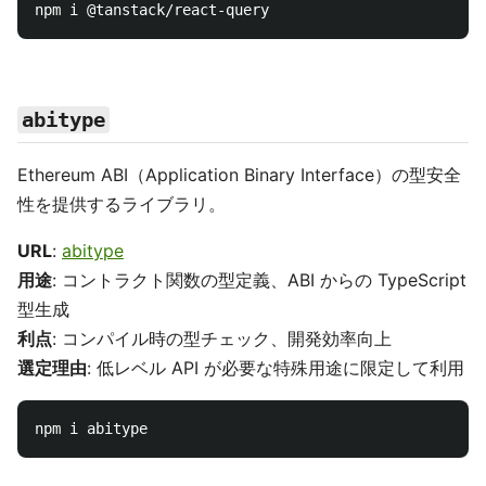
abitype
Ethereum ABI（Application Binary Interface）の型安全
性を提供するライブラリ。
URL
:
abitype
用途
: コントラクト関数の型定義、ABI からの TypeScript
型生成
利点
: コンパイル時の型チェック、開発効率向上
選定理由
: 低レベル API が必要な特殊用途に限定して利用