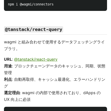
@tanstack/react-query
wagmi と組み合わせて使用するデータフェッチングライ
ブラリ。
URL
:
@tanstack/react-query
用途
: ブロックチェーンデータのキャッシュ、同期、状態
管理
利点
: 自動再取得、キャッシュ最適化、エラーハンドリン
グ
選定理由
: wagmi の内部で使用されており、dApps の
UX 向上に必須