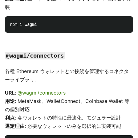
装
@wagmi/connectors
各種 Ethereum ウォレットとの接続を管理するコネクタ
ーライブラリ。
URL
:
@wagmi/connectors
用途
: MetaMask、WalletConnect、Coinbase Wallet 等
の個別対応
利点
: 各ウォレットの特性に最適化、モジュラー設計
選定理由
: 必要なウォレットのみを選択的に実装可能