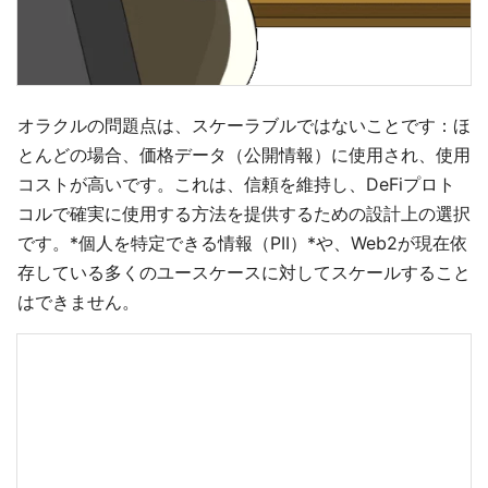
オラクルの問題点は、スケーラブルではないことです：ほ
とんどの場合、価格データ（公開情報）に使用され、使用
コストが高いです。これは、信頼を維持し、DeFiプロト
コルで確実に使用する方法を提供するための設計上の選択
です。*個人を特定できる情報（PII）*や、Web2が現在依
存している多くのユースケースに対してスケールすること
はできません。