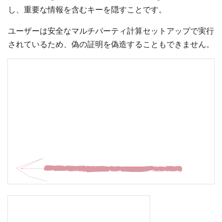
し、重要な情報を含むキーを隠すことです。
ユーザーは安全なマルチパーティ計算セットアップで実行
されているため、偽の証明を偽造することもできません。