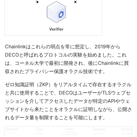
Chainlinkはこれらの弱点を常に想定し、2019年から
DECOと呼ばれるプロトコルの実験を始めました。これ
は、コーネル大学で最初に開発され、後にChainlinkに買
収されたプライバシー保護オラクル技術です。
ゼロ知識証明（ZKP）をリアルタイムで存在するオラクル
と共に使用することで、DECOはユーザーがTLSウェブセ
ッションを介してアクセスしたデータが特定のAPIやウェ
ブサイトから来たことをオラクルに証明しながら、公開さ
れるデータ量を制限することを可能にします。