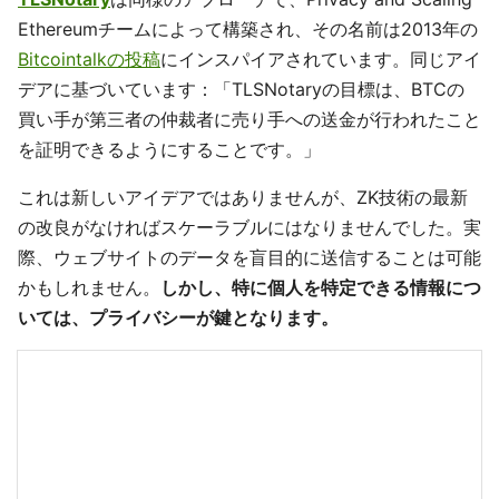
Ethereumチームによって構築され、その名前は2013年の
Bitcointalkの投稿
にインスパイアされています。同じアイ
デアに基づいています：「TLSNotaryの目標は、BTCの
買い手が第三者の仲裁者に売り手への送金が行われたこと
を証明できるようにすることです。」
これは新しいアイデアではありませんが、ZK技術の最新
の改良がなければスケーラブルにはなりませんでした。実
際、ウェブサイトのデータを盲目的に送信することは可能
かもしれません。
しかし、特に個人を特定できる情報につ
いては、プライバシーが鍵となります。