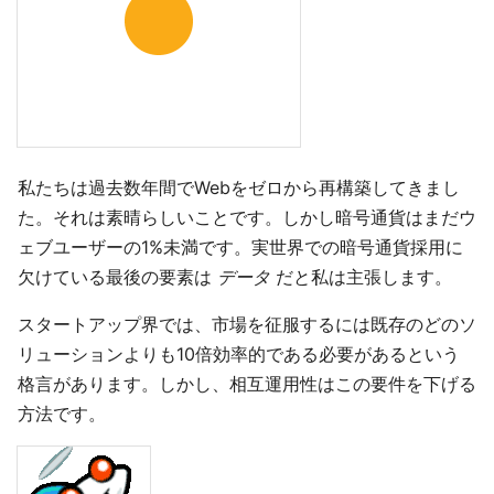
私たちは過去数年間でWebをゼロから再構築してきまし
た。それは素晴らしいことです。しかし暗号通貨はまだウ
ェブユーザーの1%未満です。実世界での暗号通貨採用に
欠けている最後の要素は
データ
だと私は主張します。
スタートアップ界では、市場を征服するには既存のどのソ
リューションよりも10倍効率的である必要があるという
格言があります。しかし、相互運用性はこの要件を下げる
方法です。