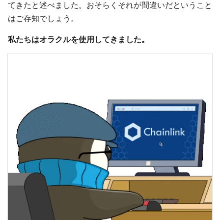
てきたと述べました。おそらくそれが間違いだということ
はご存知でしょう。
私たちはオラクルを使用してきました。