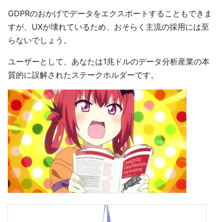
GDPRのおかげでデータをエクスポートすることもできま
すが、UXが壊れているため、おそらく主流の採用には至
らないでしょう。
ユーザーとして、あなたは1兆ドルのデータ分析産業の本
質的に誤解されたステークホルダーです。