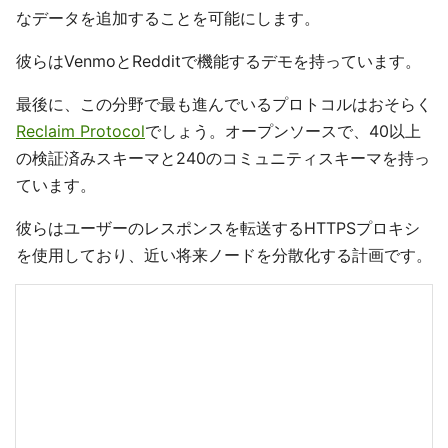
なデータを追加することを可能にします。
彼らはVenmoとRedditで機能するデモを持っています。
最後に、この分野で最も進んでいるプロトコルはおそらく
Reclaim Protocol
でしょう。オープンソースで、40以上
の検証済みスキーマと240のコミュニティスキーマを持っ
ています。
彼らはユーザーのレスポンスを転送するHTTPSプロキシ
を使用しており、近い将来ノードを分散化する計画です。