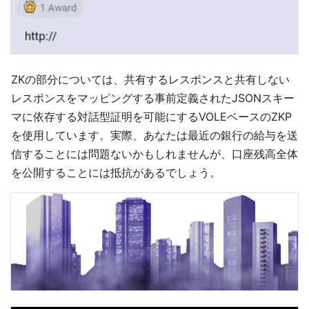
ZKの部分については、共有するレスポンスと共有しない
レスポンスをマッピングする事前定義されたJSONスキー
マに依存する対話型証明を可能にするVOLEベースのZKP
を使用しています。実際、あなたは最近の銀行の給与を送
信することには問題ないかもしれませんが、口座残高全体
を公開することには抵抗があるでしょう。