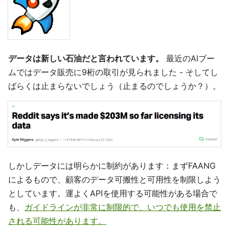
データは新しい石油だと言われています。
最近のAIブー
ムではデータ販売に9桁の取引が見られました - そしてし
ばらくは止まらないでしょう（止まるのでしょうか？）。
しかしデータには明らかに制約があります：まずFAANG
によるもので、顧客のデータ可搬性と可用性を制限しよう
としています。運よくAPIを使用する可能性がある場合で
も、
ガイドラインが非常に制限的で、いつでも使用を禁止
される可能性があります。