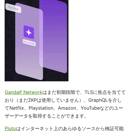
Gandalf Network
はまだ初期段階で、TLSに焦点を当てて
おり（まだZKPは使用していません）、GraphQLを介し
てNetflix、Playstation、Amazon、YouTubeなどのユー
ザーデータを取得することができます。
Pluto
はインターネット上のあらゆるソースから検証可能