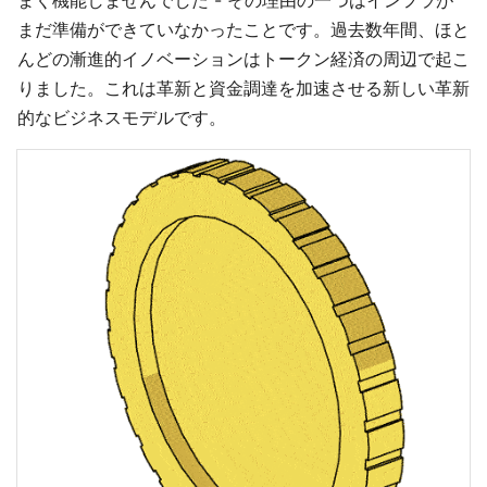
まく機能しませんでした - その理由の一つはインフラが
まだ準備ができていなかったことです。過去数年間、ほと
んどの漸進的イノベーションはトークン経済の周辺で起こ
りました。これは革新と資金調達を加速させる新しい革新
的なビジネスモデルです。