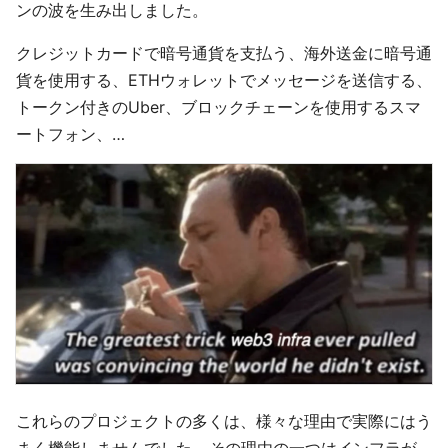
ンの波を生み出しました。
クレジットカードで暗号通貨を支払う、海外送金に暗号通
貨を使用する、ETHウォレットでメッセージを送信する、
トークン付きのUber、ブロックチェーンを使用するスマ
ートフォン、…
これらのプロジェクトの多くは、様々な理由で実際にはう