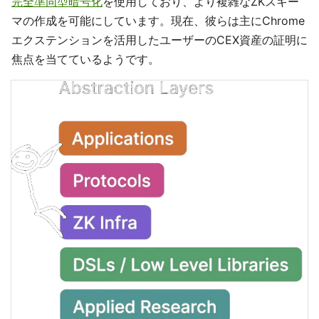
完全準同型暗号化
を使用しており、より複雑なZKスキー
マの作成を可能にしています。現在、彼らは主にChrome
エクステンションを活用したユーザーのCEX資産の証明に
焦点を当てているようです。