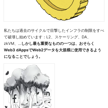
私たちは過去のサイクルで目撃したインフラの制限をすべ
て破壊し始めています：L2、スケーリング、DA、
zkVM、…
しかし最も重要なものの一つは、おそらく
Web3 dAppsでWeb2データを大規模に使用できるよう
になることでしょう。