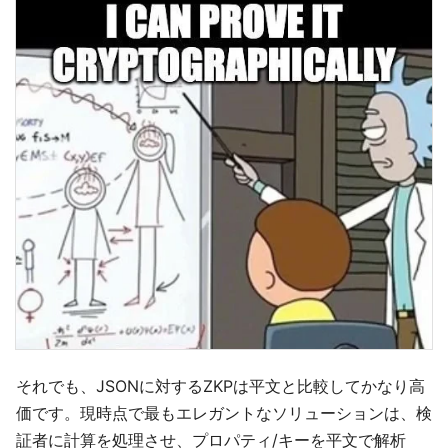
それでも、JSONに対するZKPは平文と比較してかなり高
価です。現時点で最もエレガントなソリューションは、検
証者に計算を処理させ、プロパティ/キーを平文で解析