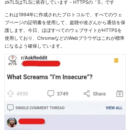
zkTLSはTLSに依存しています - HTTPSの「S」です
これは1994年に作成されたプロトコルで、すべてのウェ
ブページの証明書を使用して、盗聴や改ざんから通信を保
護します。今日、ほぼすべてのウェブサイトがHTTPSを
使用しており、ChromeなどのWebブラウザはこれが標準
になるよう確保しています。