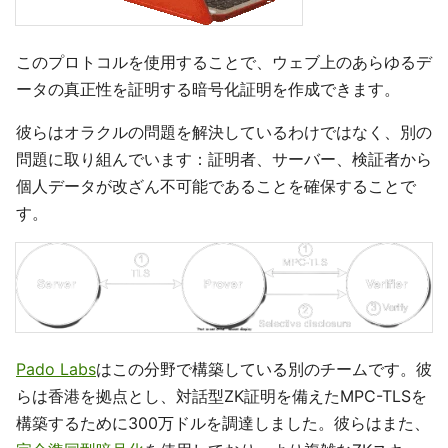
このプロトコルを使用することで、ウェブ上のあらゆるデ
ータの真正性を証明する暗号化証明を作成できます。
彼らはオラクルの問題を解決しているわけではなく、別の
問題に取り組んでいます：証明者、サーバー、検証者から
個人データが改ざん不可能であることを確保することで
す。
Pado Labs
はこの分野で構築している別のチームです。彼
らは香港を拠点とし、対話型ZK証明を備えたMPC-TLSを
構築するために300万ドルを調達しました。彼らはまた、