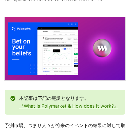
本記事は下記の翻訳となります。
『What is Polymarket & How does it work?』
予測市場、つまり人々が将来のイベントの結果に対して取