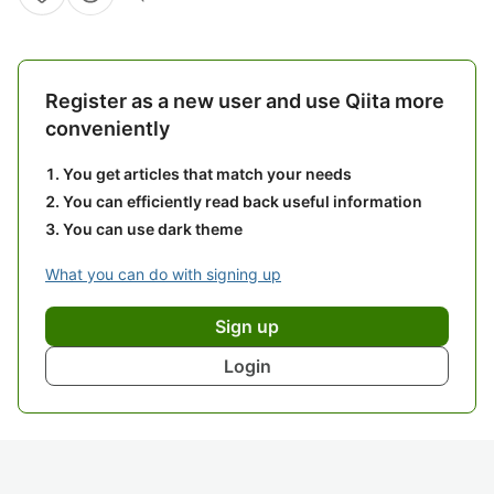
Register as a new user and use Qiita more
conveniently
You get articles that match your needs
You can efficiently read back useful information
You can use dark theme
What you can do with signing up
Sign up
Login