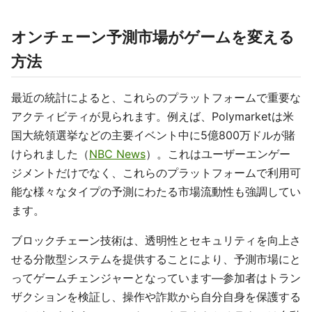
オンチェーン予測市場がゲームを変える
方法
最近の統計によると、これらのプラットフォームで重要な
アクティビティが見られます。例えば、Polymarketは米
国大統領選挙などの主要イベント中に5億800万ドルが賭
けられました（
NBC News
）。これはユーザーエンゲー
ジメントだけでなく、これらのプラットフォームで利用可
能な様々なタイプの予測にわたる市場流動性も強調してい
ます。
ブロックチェーン技術は、透明性とセキュリティを向上さ
せる分散型システムを提供することにより、予測市場にと
ってゲームチェンジャーとなっています—参加者はトラン
ザクションを検証し、操作や詐欺から自分自身を保護する