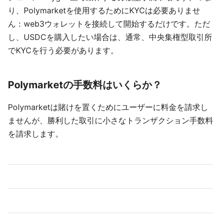
り、Polymarketを使用するためにKYCは必要ありませ
ん：web3ウォレットを接続して開始するだけです。ただ
し、USDCを購入したい場合は、通常、中央集権型取引所
でKYCを行う必要があります。
Polymarketの手数料はいくらか？
Polymarketは賭けを置くためにユーザーに料金を請求し
ませんが、勝利した取引に小さなトランザクション手数料
を請求します。