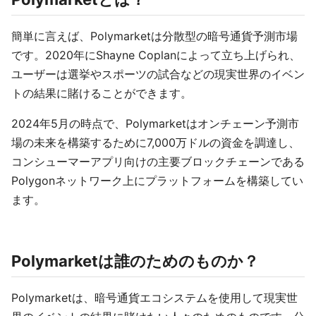
簡単に言えば、Polymarketは分散型の暗号通貨予測市場
です。2020年にShayne Coplanによって立ち上げられ、
ユーザーは選挙やスポーツの試合などの現実世界のイベン
トの結果に賭けることができます。
2024年5月の時点で、Polymarketはオンチェーン予測市
場の未来を構築するために7,000万ドルの資金を調達し、
コンシューマーアプリ向けの主要ブロックチェーンである
Polygonネットワーク上にプラットフォームを構築してい
ます。
Polymarketは誰のためのものか？
Polymarketは、暗号通貨エコシステムを使用して現実世