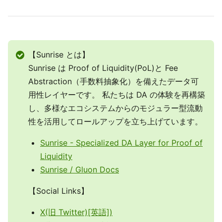
【Sunrise とは】
Sunrise は Proof of Liquidity(PoL)と Fee
Abstraction（手数料抽象化）を備えたデータ可
用性レイヤーです。 私たちは DA の体験を再構築
し、多様なエコシステムからのモジュラー型流動
性を活用してロールアップを立ち上げています。
Sunrise - Specialized DA Layer for Proof of
Liquidity
Sunrise / Gluon Docs
【Social Links】
X(旧 Twitter)[英語])