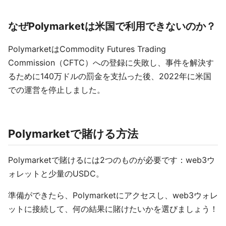
なぜPolymarketは米国で利用できないのか？
PolymarketはCommodity Futures Trading
Commission（CFTC）への登録に失敗し、事件を解決す
るために140万ドルの罰金を支払った後、2022年に米国
での運営を停止しました。
Polymarketで賭ける方法
Polymarketで賭けるには2つのものが必要です：web3ウ
ォレットと少量のUSDC。
準備ができたら、Polymarketにアクセスし、web3ウォレ
ットに接続して、何の結果に賭けたいかを選びましょう！