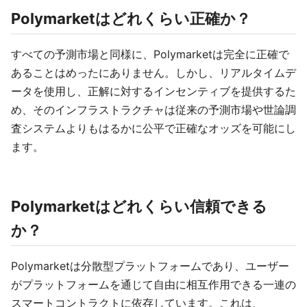
Polymarketはどれくらい正確か？
すべての予測市場と同様に、Polymarketは完全に正確で
あることはめったにありません。しかし、リアルタイムデ
ータを使用し、正解に対するインセンティブを提供するた
め、そのインフラストラクチャは従来の予測市場や世論調
査システムよりもはるかに公平で正確なオッズを可能にし
ます。
Polymarketはどれくらい信頼できる
か？
Polymarketは分散型プラットフォームであり、ユーザー
がプラットフォームを通じて自由に相互作用できる一連の
スマートコントラクトに依存しています。これは、