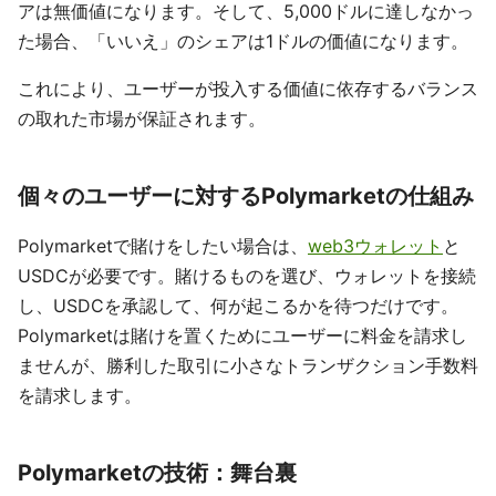
アは無価値になります。そして、5,000ドルに達しなかっ
た場合、「いいえ」のシェアは1ドルの価値になります。
これにより、ユーザーが投入する価値に依存するバランス
の取れた市場が保証されます。
個々のユーザーに対するPolymarketの仕組み
Polymarketで賭けをしたい場合は、
web3ウォレット
と
USDCが必要です。賭けるものを選び、ウォレットを接続
し、USDCを承認して、何が起こるかを待つだけです。
Polymarketは賭けを置くためにユーザーに料金を請求し
ませんが、勝利した取引に小さなトランザクション手数料
を請求します。
Polymarketの技術：舞台裏