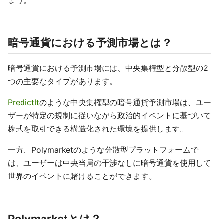
ょう。
暗号通貨における予測市場とは？
暗号通貨における予測市場には、中央集権型と分散型の2
つの主要なタイプがあります。
PredictIt
のような中央集権型の暗号通貨予測市場は、ユー
ザーが特定の規制に従いながら政治的イベントに基づいて
株式を取引できる構造化された環境を提供します。
一方、Polymarketのような分散型プラットフォームで
は、ユーザーは中央当局の干渉なしに暗号通貨を使用して
世界のイベントに賭けることができます。
Polymarketとは？