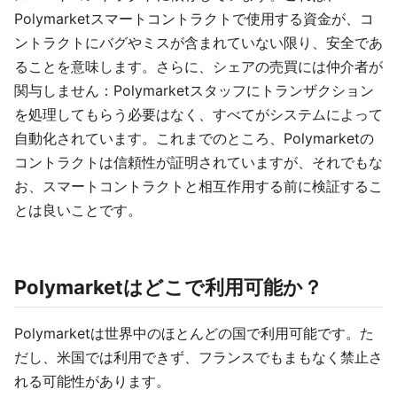
Polymarketスマートコントラクトで使用する資金が、コ
ントラクトにバグやミスが含まれていない限り、安全であ
ることを意味します。さらに、シェアの売買には仲介者が
関与しません：Polymarketスタッフにトランザクション
を処理してもらう必要はなく、すべてがシステムによって
自動化されています。これまでのところ、Polymarketの
コントラクトは信頼性が証明されていますが、それでもな
お、スマートコントラクトと相互作用する前に検証するこ
とは良いことです。
Polymarketはどこで利用可能か？
Polymarketは世界中のほとんどの国で利用可能です。た
だし、米国では利用できず、フランスでもまもなく禁止さ
れる可能性があります。