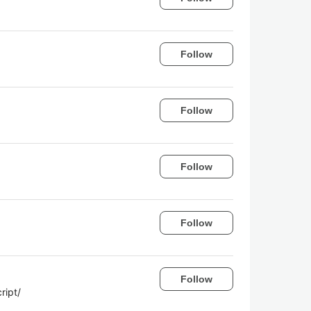
Follow
Follow
Follow
Follow
Follow
ript/