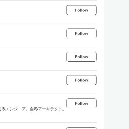
Follow
Follow
Follow
Follow
Follow
る系エンジニア。自称アーキテクト。