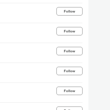
Follow
Follow
Follow
Follow
Follow