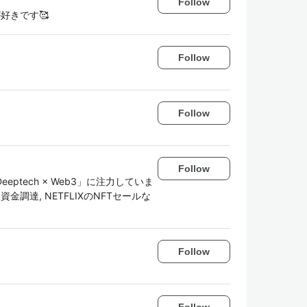
Follow
SSが好きです🥰
Follow
Follow
Follow
eeptech × Web3」に注力していま
円資金調達, NETFLIXのNFTセールな
Follow
Follow