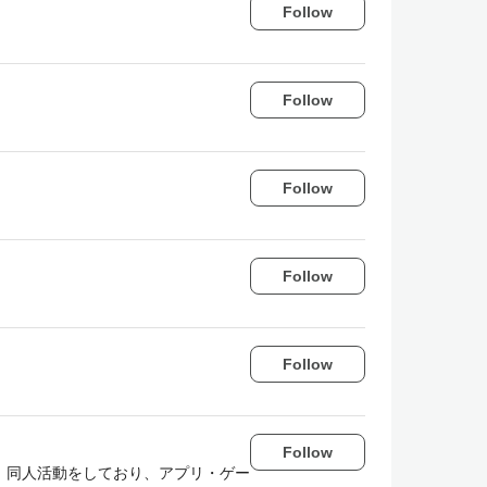
Follow
Follow
Follow
Follow
Follow
Follow
アをやる傍ら、同人活動をしており、アプリ・ゲー