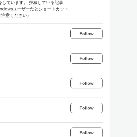
をしています。 投稿している記事
ndowsユーザーだとショートカット
ご注意ください）
Follow
Follow
Follow
Follow
Follow