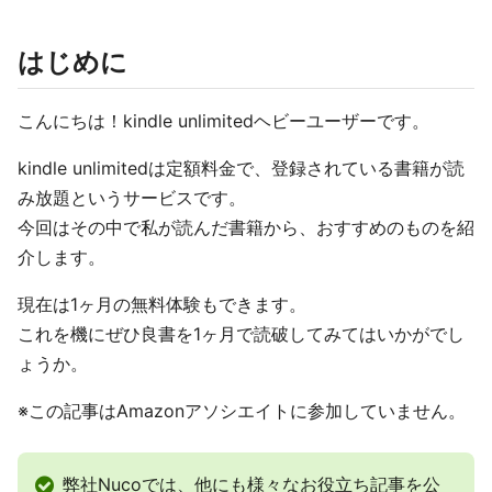
はじめに
こんにちは！kindle unlimitedヘビーユーザーです。
kindle unlimitedは定額料金で、登録されている書籍が読
み放題というサービスです。
今回はその中で私が読んだ書籍から、おすすめのものを紹
介します。
現在は1ヶ月の無料体験もできます。
これを機にぜひ良書を1ヶ月で読破してみてはいかがでし
ょうか。
※この記事はAmazonアソシエイトに参加していません。
弊社Nucoでは、他にも様々なお役立ち記事を公