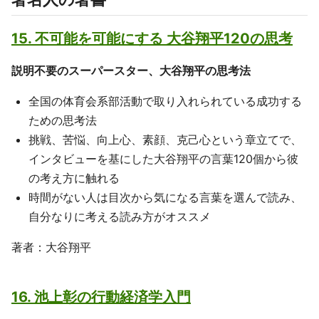
15. 不可能を可能にする 大谷翔平120の思考
説明不要のスーパースター、大谷翔平の思考法
全国の体育会系部活動で取り入れられている成功する
ための思考法
挑戦、苦悩、向上心、素顔、克己心という章立てで、
インタビューを基にした大谷翔平の言葉120個から彼
の考え方に触れる
時間がない人は目次から気になる言葉を選んで読み、
自分なりに考える読み方がオススメ
著者：大谷翔平
16. 池上彰の行動経済学入門