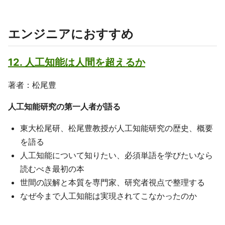
エンジニアにおすすめ
12. 人工知能は人間を超えるか
著者：松尾豊
人工知能研究の第一人者が語る
東大松尾研、松尾豊教授が人工知能研究の歴史、概要
を語る
人工知能について知りたい、必須単語を学びたいなら
読むべき最初の本
世間の誤解と本質を専門家、研究者視点で整理する
なぜ今まで人工知能は実現されてこなかったのか