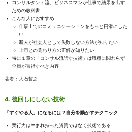
コンサルタント流、ビジネスマンが仕事で結果を出す
ための教科書
こんな人におすすめ
仕事上でのコミュニケーションをもっと円滑にした
い
新人が社会人として失敗しない方法が知りたい
上司との関わり方の正解が知りたい
特に１章の「コンサル流話す技術」は職種に関わらず
全員が習得すべき内容
著者：大石哲之
4. 後回しにしない技術
「すぐやる人」になるには？自分を動かすテクニック
実行力は生まれ持った資質ではなく技術である