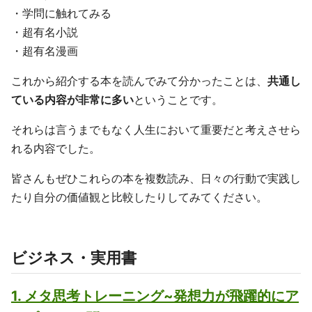
・学問に触れてみる
・超有名小説
・超有名漫画
これから紹介する本を読んでみて分かったことは、
共通し
ている内容が非常に多い
ということです。
それらは言うまでもなく人生において重要だと考えさせら
れる内容でした。
皆さんもぜひこれらの本を複数読み、日々の行動で実践し
たり自分の価値観と比較したりしてみてください。
ビジネス・実用書
1. メタ思考トレーニング~発想力が飛躍的にア