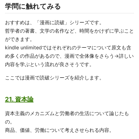
学問に触れてみる
おすすめは、「漫画に読破」シリーズです。
哲学者の著書、文学の名作など、時間をかけずに学ぶこと
ができます。
kindle unlimitedではそれぞれのテーマについて原文も含
め多くの作品があるので、漫画で全体像をさらう→詳しい
内容を学ぶという流れが良さそうです。
ここでは漫画で読破シリーズを紹介します。
21. 資本論
資本主義のメカニズムと労働者の生活について論じたも
の。
商品、価値、労働について考えさせられる内容。