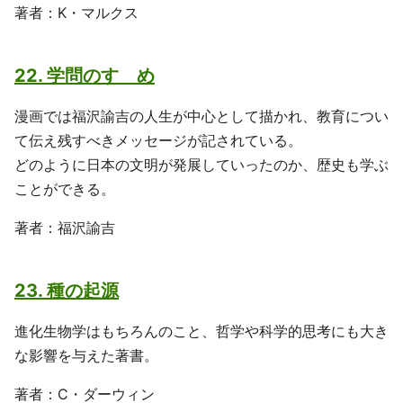
著者：K・マルクス
22. 学問のすゝめ
漫画では福沢諭吉の人生が中心として描かれ、教育につい
て伝え残すべきメッセージが記されている。
どのように日本の文明が発展していったのか、歴史も学ぶ
ことができる。
著者：福沢諭吉
23. 種の起源
進化生物学はもちろんのこと、哲学や科学的思考にも大き
な影響を与えた著書。
著者：C・ダーウィン