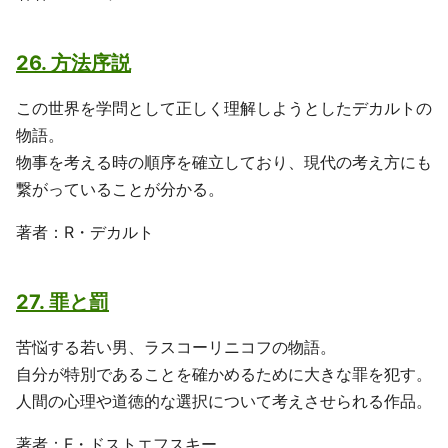
26. 方法序説
この世界を学問として正しく理解しようとしたデカルトの
物語。
物事を考える時の順序を確立しており、現代の考え方にも
繋がっていることが分かる。
著者：R・デカルト
27. 罪と罰
苦悩する若い男、ラスコーリニコフの物語。
自分が特別であることを確かめるために大きな罪を犯す。
人間の心理や道徳的な選択について考えさせられる作品。
著者：F・ドストエフスキー