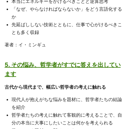
本当にエネルギーをかけるべきことと逆算思考
「なぜ、やらなければならないか」をどう言語化する
か
先延ばししない技術とともに、仕事で心がけるべきこ
とも多く収録
著者：イ・ミンギュ
5. その悩み、哲学者がすでに答えを出してい
ます
古代から現代まで、幅広い哲学者の考えに触れる
現代人が抱えがちな悩みを題材に、哲学者たちの結論
を紹介
哲学者たちの考えに触れて客観的に考えることで、自
分の本当に大事にしたいことは何かを考えられる