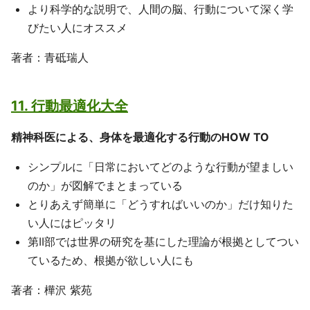
より科学的な説明で、人間の脳、行動について深く学
びたい人にオススメ
著者：青砥瑞人
11. 行動最適化大全
精神科医による、身体を最適化する行動のHOW TO
シンプルに「日常においてどのような行動が望ましい
のか」が図解でまとまっている
とりあえず簡単に「どうすればいいのか」だけ知りた
い人にはピッタリ
第II部では世界の研究を基にした理論が根拠としてつい
ているため、根拠が欲しい人にも
著者：樺沢 紫苑