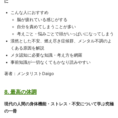
に
こんな人におすすめ
脳が疲れている感じがする
自分を責めてしまうことが多い
考えごと・悩みごとで頭がいっぱいになってしまう
漠然とした不安、燃え尽き症候群、メンタル不調のよ
くある原因を解説
メタ認知に必要な知識・考え方を網羅
事前知識が一切なくてもかなり読みやすい
著者：メンタリストDaigo
8. 最高の体調
現代の人間の身体機能・ストレス・不安について学ぶ究極
の一冊