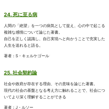
24. 死に至る病
人間の「絶望」を一つの病気として捉え、心の中で起こる
複雑な感情について論じた著書。
自己を正しく認識し、自己実現へと向かうことで充実した
人生を送れると語る。
著者：S・キェルケゴール
25. 社会契約論
社会や政府が存在する理由、その意味を論じた著書。
現代の社会の基盤となる考え方に触れることで、社会につ
いてより深く理解することができる
著者：J・ルソー