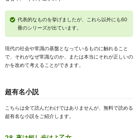
代表的なものを挙げましたが、これら以外にも60
冊のシリーズが出ています。
現代の社会や常識の基盤となっているものに触れること
で、それがなぜ常識なのか、または本当にそれが正しいの
かを改めて考えることができます。
超有名小説
こちらは全て読んだわけではありませんが、無料で読める
超有名な小説をご紹介します。
28. 夜は短し歩けよ乙女