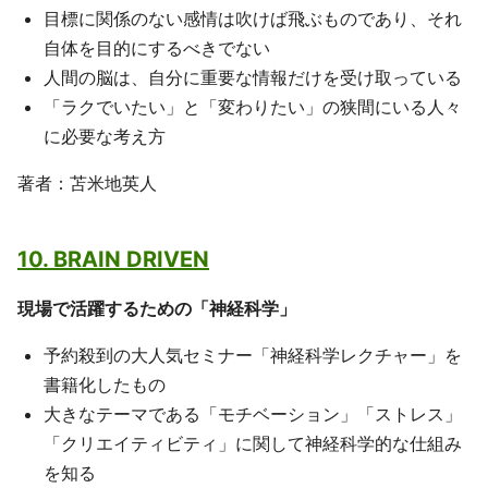
目標に関係のない感情は吹けば飛ぶものであり、それ
自体を目的にするべきでない
人間の脳は、自分に重要な情報だけを受け取っている
「ラクでいたい」と「変わりたい」の狭間にいる人々
に必要な考え方
著者：苫米地英人
10. BRAIN DRIVEN
現場で活躍するための「神経科学」
予約殺到の大人気セミナー「神経科学レクチャー」を
書籍化したもの
大きなテーマである「モチベーション」「ストレス」
「クリエイティビティ」に関して神経科学的な仕組み
を知る