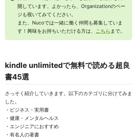
開しています。よかったら、Organizationのペー
ジも覗いてみてください。
また、Nucoでは一緒に働く仲間も募集していま
す！興味をお持ちいただける方は、
こちら
まで。
kindle unlimitedで無料で読める超良
書45選
さっそく紹介していきます。以下のカテゴリに分けてみま
した。
・ビジネス・実用書
・健康・メンタルヘルス
・エンジニアにおすすめ
・有名人の著書