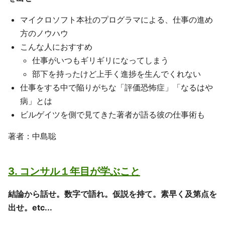
マイクロソフト本社のプログラマによる、仕事の進め
方のノウハウ
こんな人におすすめ
仕事がいつもギリギリになってしまう
部下を持ったけど上手く進捗を生んでくれない
仕事をする中で陥りがちな「評価恐怖症」「なるはや
病」とは
ビルゲイツを側で見てきた著者が語る彼の仕事術も
著者：中島聡
3. コンサル１年目が学ぶこと
結論から話せ。数字で語れ。仮説を持て。素早く及第点を
出せ。etc...