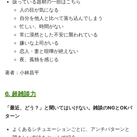
扱っている題材の一部はこちら
人の目が気になる
自分を他人と比べて落ち込んでしまう
忙しい、時間がない
常に漠然とした不安に襲われている
嫌いな上司がいる
恋人・妻と喧嘩が絶えない
夜、孤独を感じる
著者：小林昌平
6. 超雑談力
「最近、どう？」と聞いてはいけない。雑談のNGとOKパ
ターン
よくあるシチュエーションごとに、アンチパターンと