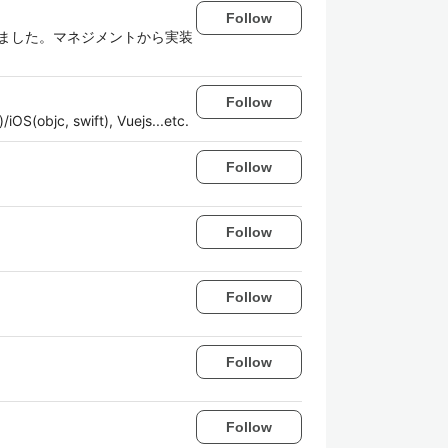
Follow
っていました。マネジメントから実装
Follow
 swift), Vuejs...etc.
Follow
Follow
Follow
Follow
Follow