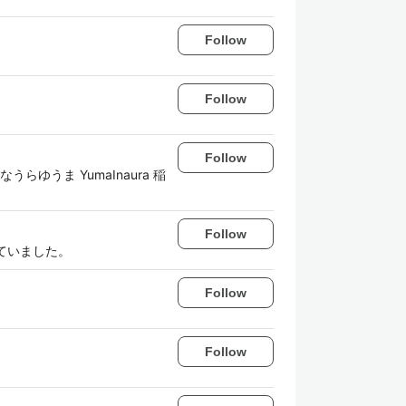
Follow
Follow
Follow
ible / いなうらゆうま YumaInaura 稲
Follow
していました。
Follow
Follow