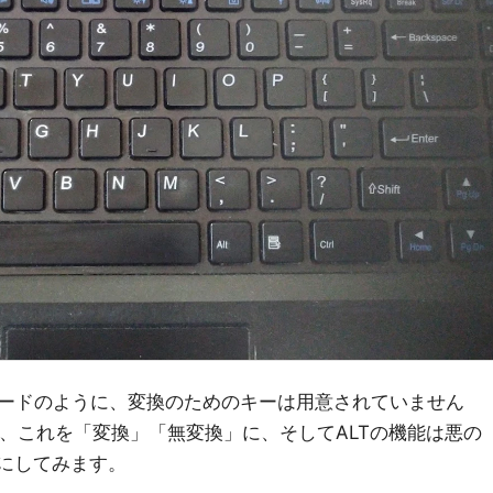
ードのように、変換のためのキーは用意されていません
で、これを「変換」「無変換」に、そしてALTの機能は悪の
ようにしてみます。