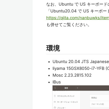
なお、Ubuntu で US キーボ
「Ubuntu20.04 で US キー
https://qiita.com/nanbuwks/i
も併せてご覧ください。
環境
Ubuntu 20.04 JTS Japanese
Iiyama 15GSX8050-i7-YFB (
Mosc 2.23.2815.102
IBus