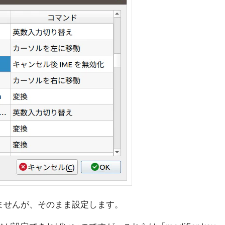
はありませんが、そのまま設定します。