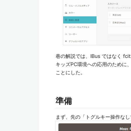
巷の解説では、IBus ではなく 
キッズPC環境への応用のために、日本
ことにした。
準備
まず、先の「トグルキー操作なし