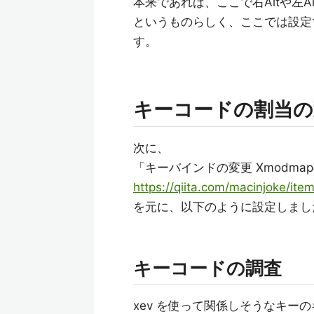
本来であれば、ここで右Altや左Al
というものらしく、ここでは設定
す。
キーコードの割当の
次に、
「キーバインドの変更 Xmodm
https://qiita.com/macinjoke/i
を元に、以下のように設定しまし
キーコードの調査
xev を使って関係しそうなキー