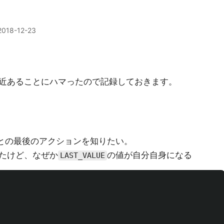
2018-12-23
近あることにハマったので記録しておきます。
との最後のアクションを知りたい。
たけど、なぜか
の値が自分自身になる
LAST_VALUE