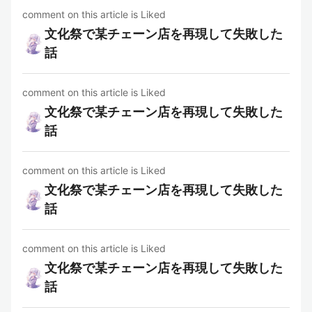
comment on this article is Liked
文化祭で某チェーン店を再現して失敗した
話
comment on this article is Liked
文化祭で某チェーン店を再現して失敗した
話
comment on this article is Liked
文化祭で某チェーン店を再現して失敗した
話
comment on this article is Liked
文化祭で某チェーン店を再現して失敗した
話