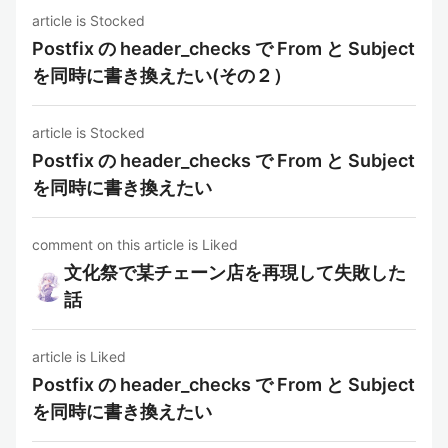
article is Stocked
Postfix の header_checks で From と Subject
を同時に書き換えたい(その２）
article is Stocked
Postfix の header_checks で From と Subject
を同時に書き換えたい
comment on this article is Liked
文化祭で某チェーン店を再現して失敗した
話
article is Liked
Postfix の header_checks で From と Subject
を同時に書き換えたい