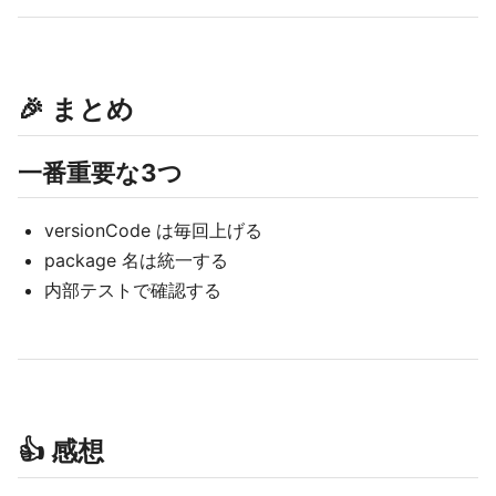
🎉 まとめ
一番重要な3つ
versionCode は毎回上げる
package 名は統一する
内部テストで確認する
👍 感想