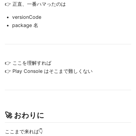
👉 正直、一番ハマったのは
versionCode
package 名
👉 ここを理解すれば
👉 Play Console はそこまで難しくない
🚀 おわりに
ここまで来れば👇