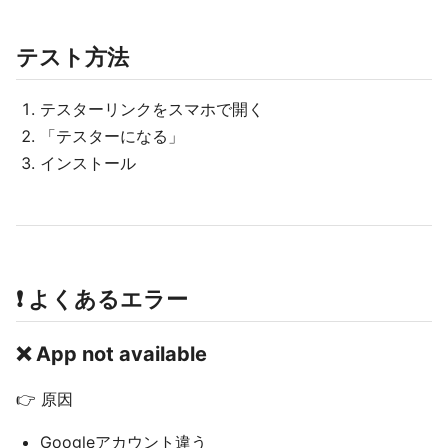
テスト方法
テスターリンクをスマホで開く
「テスターになる」
インストール
❗ よくあるエラー
❌ App not available
👉 原因
Googleアカウント違う