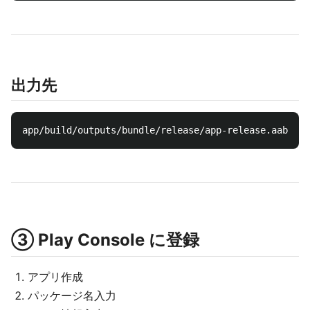
出力先
③ Play Console に登録
アプリ作成
パッケージ名入力