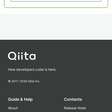
How developers code is here.
© 2011-
2026
Qiita Inc.
Guide & Help
Contents
About
Release Note