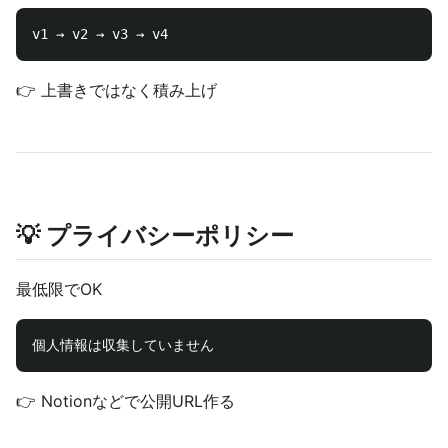
👉 上書きではなく積み上げ
💡 プライバシーポリシー
最低限でOK
👉 Notionなどで公開URL作る