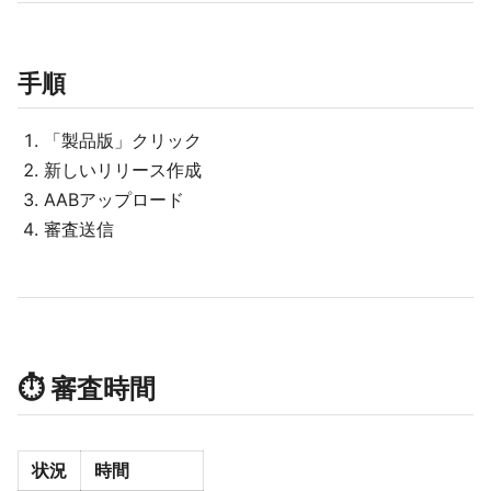
手順
「製品版」クリック
新しいリリース作成
AABアップロード
審査送信
⏱ 審査時間
状況
時間