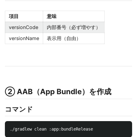
項目
意味
versionCode
内部番号（必ず増やす）
versionName
表示用（自由）
② AAB（App Bundle）を作成
コマンド