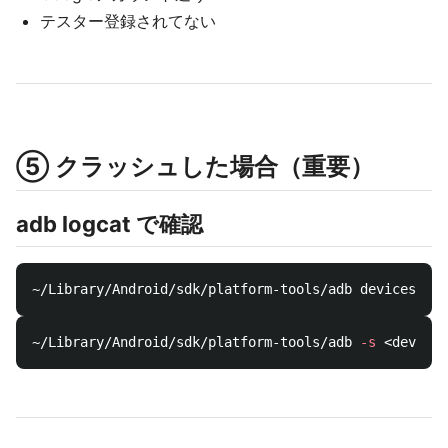
テスター登録されてない
⑤ クラッシュした場合（重要）
adb logcat で確認
~/Library/Android/sdk/platform-tools/adb 
-s