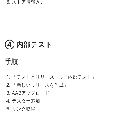
ストア情報入力
④ 内部テスト
手順
「テストとリリース」→「内部テスト」
「新しいリリースを作成」
AABアップロード
テスター追加
リンク取得