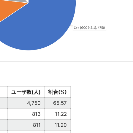
ユーザ数(人)
割合(%)
4,750
65.57
813
11.22
811
11.20