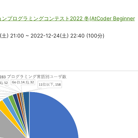
プログラミングコンテスト2022 冬(AtCoder Beginner
21:00 ~ 2022-12-24(土) 22:40 (100分)