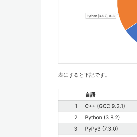
表にすると下記です。
言語
1
C++ (GCC 9.2.1)
2
Python (3.8.2)
3
PyPy3 (7.3.0)