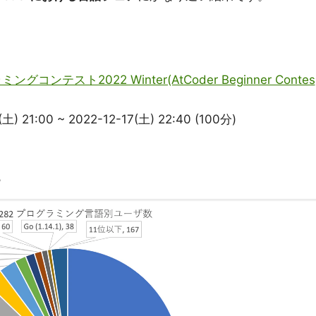
グコンテスト2022 Winter(AtCoder Beginner Contes
21:00 ~ 2022-12-17(土) 22:40 (100分)
8