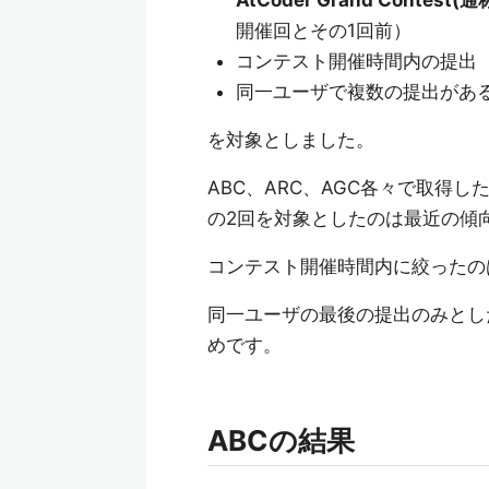
AtCoder Grand Contest(
開催回とその1回前）
コンテスト開催時間内の提出
同一ユーザで複数の提出があ
を対象としました。
ABC、ARC、AGC各々で取得
の2回を対象としたのは最近の傾
コンテスト開催時間内に絞ったの
同一ユーザの最後の提出のみとし
めです。
ABCの結果