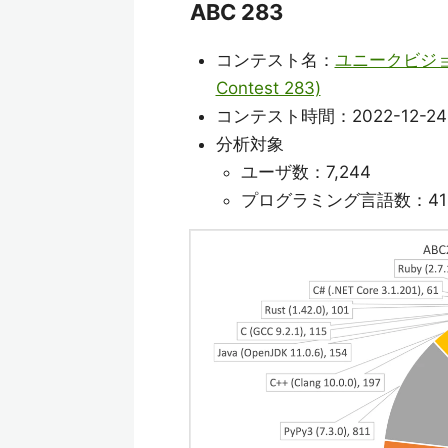
ABC 283
コンテスト名：
ユニークビジョン
Contest 283)
コンテスト時間：2022-12-24(土) 
分析対象
ユーザ数：7,244
プログラミング言語数：41