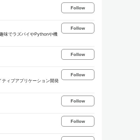
Follow
Follow
味でラズパイやPythonや機
Follow
Follow
ネイティブアプリケーション開発
Follow
Follow