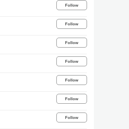
Follow
Follow
Follow
Follow
Follow
Follow
Follow