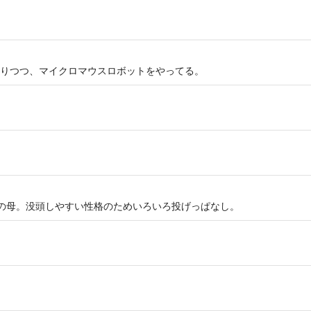
りつつ、マイクロマウスロボットをやってる。
の母。没頭しやすい性格のためいろいろ投げっぱなし。