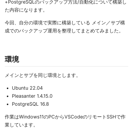
+PostgreSQLのバックアップ方法/自動化について構築し
た内容になります。
今回、自分の環境で実際に構築している メイン／サブ構
成でのバックアップ運用を整理してまとめてみました。
環境
メインとサブを同じ環境とします。
Ubuntu 22.04
Pleasanter 1.4.15.0
PostgreSQL 16.8
作業はWindows11のPCからVSCodeのリモートSSHで作
業しています。