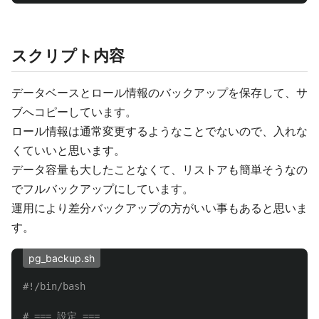
スクリプト内容
データベースとロール情報のバックアップを保存して、サ
ブへコピーしています。
ロール情報は通常変更するようなことでないので、入れな
くていいと思います。
データ容量も大したことなくて、リストアも簡単そうなの
でフルバックアップにしています。
運用により差分バックアップの方がいい事もあると思いま
す。
pg_backup.sh
#!/bin/bash
# === 設定 ===