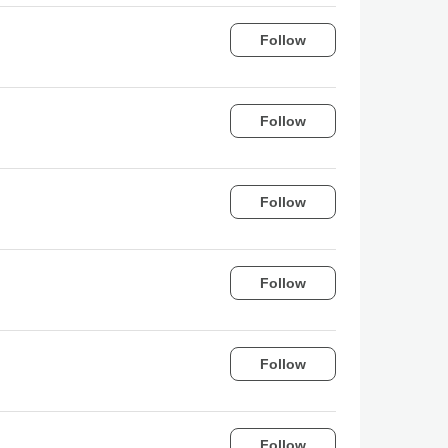
Follow
Follow
Follow
Follow
Follow
Follow