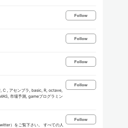
Follow
Follow
Follow
Follow
#, C , アセンブラ, basic, R, octave,
 MAS, 市場予測, gameプログラミン
Follow
itter）をご覧下さい。 すべての人