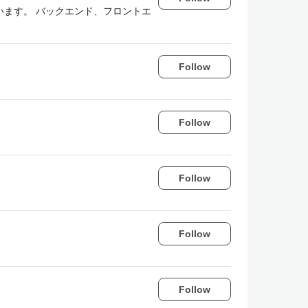
います。 バックエンド、フロントエ
Follow
Follow
Follow
Follow
Follow