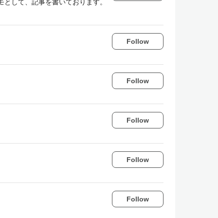
メモとして、記事を書いております。
Follow
Follow
Follow
Follow
Follow