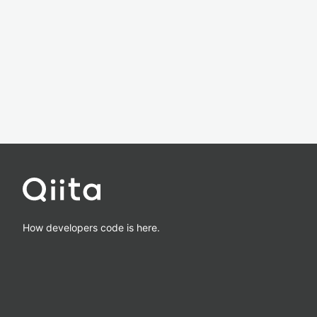
How developers code is here.