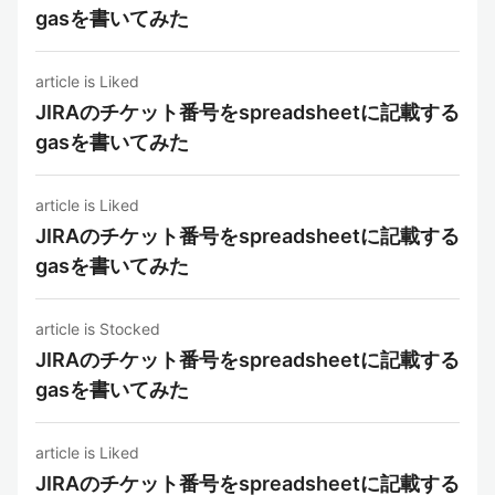
gasを書いてみた
article is Liked
JIRAのチケット番号をspreadsheetに記載する
gasを書いてみた
article is Liked
JIRAのチケット番号をspreadsheetに記載する
gasを書いてみた
article is Stocked
JIRAのチケット番号をspreadsheetに記載する
gasを書いてみた
article is Liked
JIRAのチケット番号をspreadsheetに記載する