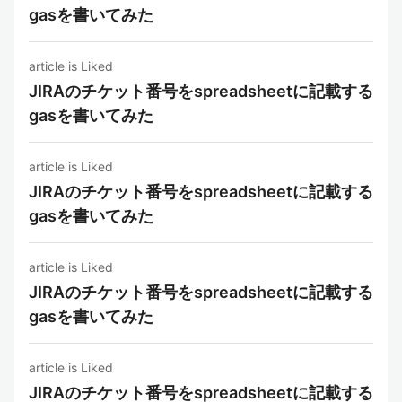
gasを書いてみた
article is Liked
JIRAのチケット番号をspreadsheetに記載する
gasを書いてみた
article is Liked
JIRAのチケット番号をspreadsheetに記載する
gasを書いてみた
article is Liked
JIRAのチケット番号をspreadsheetに記載する
gasを書いてみた
article is Liked
JIRAのチケット番号をspreadsheetに記載する