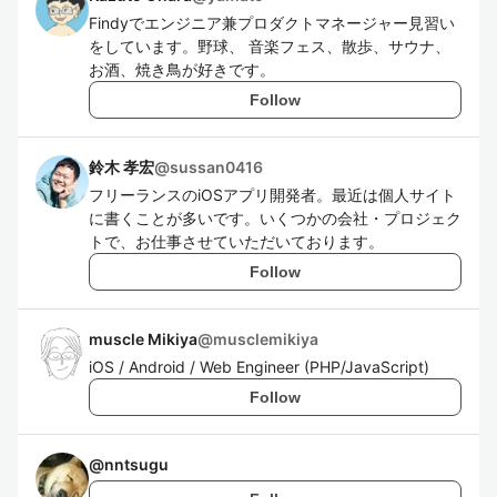
Findyでエンジニア兼プロダクトマネージャー見習い
をしています。野球、 音楽フェス、散歩、サウナ、
お酒、焼き鳥が好きです。
Follow
鈴木 孝宏
@
sussan0416
フリーランスのiOSアプリ開発者。最近は個人サイト
に書くことが多いです。いくつかの会社・プロジェク
トで、お仕事させていただいております。
Follow
muscle Mikiya
@
musclemikiya
iOS / Android / Web Engineer (PHP/JavaScript)
Follow
@
nntsugu