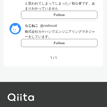
と思われてしまってしまった／初心者です、あ
まりわかっていません
Follow
らじねこ
@
radiocat
株式会社カケハシでエンジニアリングマネジャ
ーをしています。
Follow
1
/
1