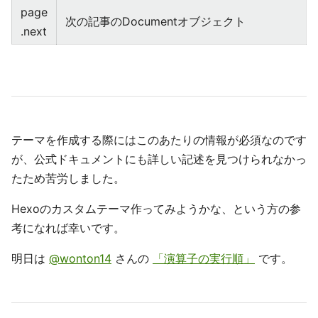
page
次の記事のDocumentオブジェクト
.next
テーマを作成する際にはこのあたりの情報が必須なのです
が、公式ドキュメントにも詳しい記述を見つけられなかっ
たため苦労しました。
Hexoのカスタムテーマ作ってみようかな、という方の参
考になれば幸いです。
明日は
@wonton14
さんの
「演算子の実行順」
です。