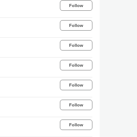
Follow
Follow
Follow
Follow
Follow
Follow
Follow