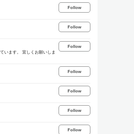
Follow
Follow
Follow
しています。 宜しくお願いしま
Follow
Follow
Follow
Follow