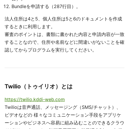
Bundleを申請する（287行目）。
法人住所は4と5、個人住所は5と6のドキュメントを作成
するときに利用します。
審査のポイントは、書類に書かれた内容と申請内容が一致
することなので、住所や名前などに間違いがないことを確
認してからプログラムを実行してください。
Twilio（トゥイリオ）とは
https://twilio.kddi-web.com
Twilioは音声通話、メッセージング（SMS/チャット）、
ビデオなどの 様々なコミュニケーション手段をアプリケ
ーションやビジネスへ容易に組み込むことのできるクラウ