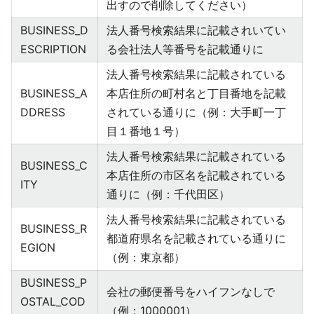
出すので削除してください）
BUSINESS_D
法人番号検索結果に記載されいてい
ESCRIPTION
る会社法人等番号を記載通りに
法人番号検索結果に記載されている
BUSINESS_A
本店住所の町村名と丁目番地を記載
DDRESS
されている通りに（例：大手町一丁
目１番地１号）
法人番号検索結果に記載されている
BUSINESS_C
本店住所の市区名を記載されている
ITY
通りに（例：千代田区）
法人番号検索結果に記載されている
BUSINESS_R
都道府県名を記載されている通りに
EGION
（例：東京都）
BUSINESS_P
会社の郵便番号をハイフンなしで
OSTAL_COD
（例：1000001）