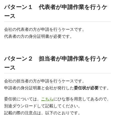
パターン１ 代表者が申請作業を行うケ
ース
会社の代表者の方が申請を行うケースです。
代表者の方の身分証明書が必要です。
パターン２ 担当者が申請作業を行うケ
ース
会社の担当者の方が申請を行うケースです。
申請者の身分証明書と会社が発行した
委任状が必要
です。
委任状については、
こちら
にひな形を用意してあるので、
別途ダウンロードして記載してください。
記載の際の注意点は、以下のとおりです。