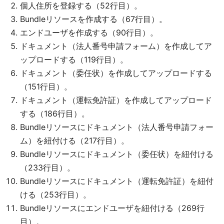
個人住所を登録する（52行目）。
Bundleリソースを作成する（67行目）。
エンドユーザを作成する（90行目）。
ドキュメント（法人番号申請フォーム）を作成してア
ップロードする（119行目）。
ドキュメント（委任状）を作成してアップロードする
（151行目）。
ドキュメント（運転免許証）を作成してアップロード
する（186行目）。
Bundleリソースにドキュメント（法人番号申請フォー
ム）を紐付ける（217行目）。
Bundleリソースにドキュメント（委任状）を紐付ける
（233行目）。
Bundleリソースにドキュメント（運転免許証）を紐付
ける（253行目）。
Bundleリソースにエンドユーザを紐付ける（269行
目）。