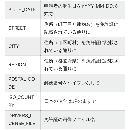
申請者の誕生日をYYYY-MM-DD形
BIRTH_DATE
式で
住所（町丁目と建物名）を免許証に
STREET
記載されている通りに
住所（市区町村）を免許証に記載さ
CITY
れている通りに
住所（都道府県）を免許証に記載さ
REGION
れている通りに
POSTAL_CO
郵便番号をハイフンなしで
DE
ISO_COUNT
日本の場合はJPのままで
RY
DRIVERS_LI
免許証の画像ファイル名
CENSE_FILE