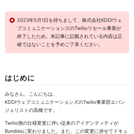
2023年5月1日を持ちまして、株式会社KDDIウェ
ブコミュニケーションズのTwilioリセール事業が
終了したため、本記事に記載されている内容は正
確ではないことを予めご了承ください。
はじめに
みなさん、こんにちは。
KDDIウェブコミュニケーションズのTwilio事業部エバン
ジェリストの高橋です。
Twilio側の仕様変更に伴い従来のアイデンティティが
Bundlesに変わりました。また、この変更に併せてドキュ