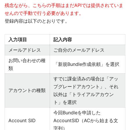
残念ながら、こちらの手順はまだAPIでは提供されていま
せんので手動で行う必要があります。
登録内容は以下のとおりです。
入力項目
記入内容
メールアドレス
ご自分のメールアドレス
お問い合わせの種
「新規Bundle作成依頼」を選択
類
すでに課金済みの場合は「アッ
プグレードアカウント」、それ
アカウントの種類
以外は「トライアルアカウン
ト」を選択
今回Bundleを申請した
Account SID
AccountSID（ACから始まる文
字列）