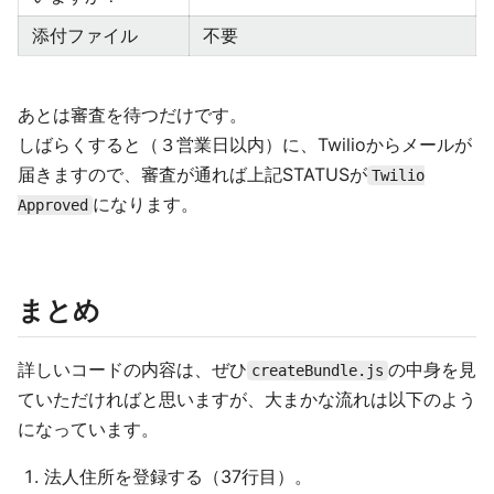
添付ファイル
不要
あとは審査を待つだけです。
しばらくすると（３営業日以内）に、Twilioからメールが
届きますので、審査が通れば上記STATUSが
Twilio
になります。
Approved
まとめ
詳しいコードの内容は、ぜひ
の中身を見
createBundle.js
ていただければと思いますが、大まかな流れは以下のよう
になっています。
法人住所を登録する（37行目）。