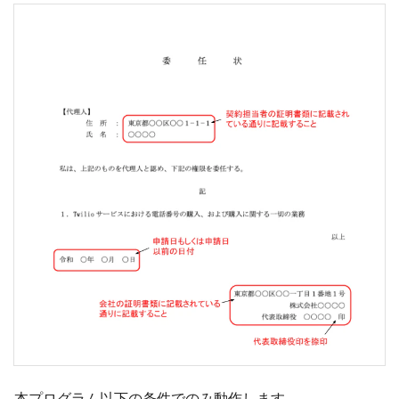
本プログラム以下の条件でのみ動作します。