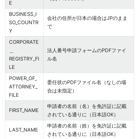
E
BUSINESS_I
会社の住所が日本の場合はJPのまま
SO_COUNTR
で
Y
CORPORATE
＿
法人番号申請フォームのPDFファイ
REGISTRY_FI
ル名
LE
POWER_OF_
委任状のPDFファイル名（なしの場
ATTORNEY_
合は未指定）
FILE
申請者の名前（名）を免許証に記載
FIRST_NAME
されている通りに（日本語OK）
申請者の名前（姓）を免許証に記載
LAST_NAME
されている通りに（日本語OK）