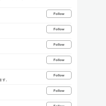
Follow
Follow
Follow
Follow
Follow
ます。
Follow
Follow