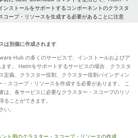
インストールをサポートするコンポーネントのクラスタ
スコープ・リソースを生成する必要があることに注意
スは別個に作成されます
oftware Hub の多くのサービスで、インストールおよびア
れます。 Helmをサポートするサービスの場合、クラスタ
ス定義、クラスター役割、クラスター役割バインディン
スター・スコープ・リソースを作成する必要があります。 こ
者は、各サービスに必要なクラスター・スコープのリソ
得ることができます。
さい。
ネント用のクラスター・スコープ・リソースの作成