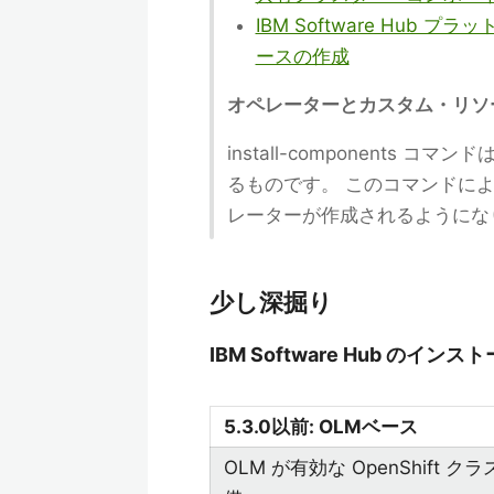
IBM Software Hu
ースの作成
オペレーターとカスタム・リソ
install-components コマ
るものです。 このコマンドに
レーターが作成されるようにな
少し深掘り
IBM Software Hub のイ
5.3.0以前: OLMベース
OLM が有効な OpenShift 