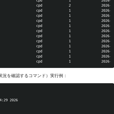
                  cpd             1               2026-0
                  cpd             2               2026-0
                  cpd             1               2026-0
                  cpd             1               2026-0
                  cpd             1               2026-0
                  cpd             1               2026-0
                  cpd             1               2026-0
                  cpd             1               2026-0
                  cpd             1               2026-0
                  cpd             1               2026-0
                  cpd             1               2026-0
                  cpd             1               2026-0
の状況を確認するコマンド）実行例：
:29 2026
